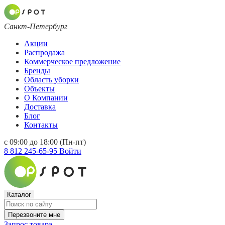
Санкт-Петербург
Акции
Распродажа
Коммерческое предложение
Бренды
Область уборки
Объекты
О Компании
Доставка
Блог
Контакты
с 09:00 до 18:00 (Пн-пт)
8 812 245-65-95
Войти
Каталог
Перезвоните мне
Запрос товара