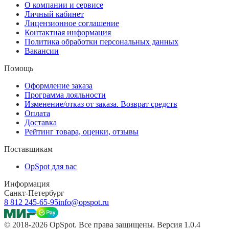
О компании и сервисе
Личный кабинет
Лицензионное соглашение
Контактная информация
Политика обработки персональных данных
Вакансии
Помощь
Оформление заказа
Программа лояльности
Изменение/отказ от заказа. Возврат средств
Оплата
Доставка
Рейтинг товара, оценки, отзывы
Поставщикам
OpSpot для вас
Информация
Санкт-Петербург
8 812 245-65-95
info@opspot.ru
© 2018-2026 OpSpot. Все права защищены. Версия 1.0.4