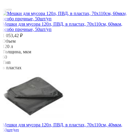
Мешки для мусора 120л, ПВД, в пластах, 70х110см, 60мкм,
особо прочные, 50шт/уп
1 053,42 ₽
Объем
120 л
Толщина, мкм
60
Тип
в пластах
Мешки для мусора 120л, ПВД, в пластах, 70х110см, 40мкм,
50шт/уп