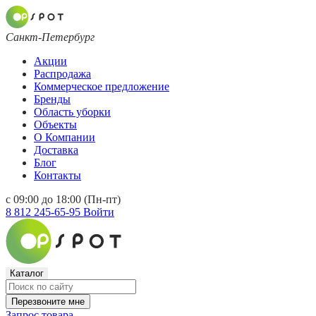
Санкт-Петербург
Акции
Распродажа
Коммерческое предложение
Бренды
Область уборки
Объекты
О Компании
Доставка
Блог
Контакты
с 09:00 до 18:00 (Пн-пт)
8 812 245-65-95
Войти
Каталог
Перезвоните мне
Запрос товара