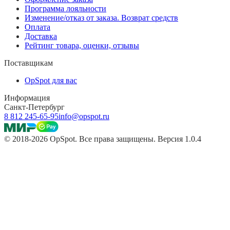
Программа лояльности
Изменение/отказ от заказа. Возврат средств
Оплата
Доставка
Рейтинг товара, оценки, отзывы
Поставщикам
OpSpot для вас
Информация
Санкт-Петербург
8 812 245-65-95
info@opspot.ru
© 2018-2026 OpSpot. Все права защищены. Версия 1.0.4