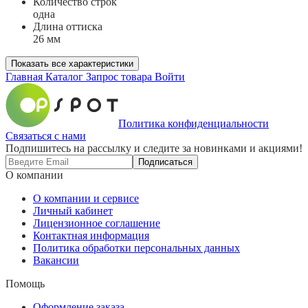
Количество строк
одна
Длина оттиска
26 мм
Показать все характеристики
Главная
Каталог
Запрос товара
Войти
Политика конфиденциальности
Связаться с нами
Подпишитесь на рассылку и следите за новинками и акциями!
Подписаться
О компании
О компании и сервисе
Личный кабинет
Лицензионное соглашение
Контактная информация
Политика обработки персональных данных
Вакансии
Помощь
Оформление заказа