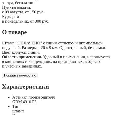
завтра, бесплатно
Пункты выдачи:
c 09 августа, от 150 руб.
Курьером
в понедельник, от 300 руб.
О товаре
Штамп "ОПЛАЧЕНО" с синим оттиском и штемпельной
подушкой. Размеры – 26 х 9 мм. Однострочный, без рамки.
Цвет корпуса: синий.
Область применения.
Удобный в применении, используется
в компаниях и канцеляриях, на предприятиях, в офисах
и учебных заведениях.
Показать полностью
Характеристики
Артикул производителя
GRM 4910 Р3
Тип
штамп