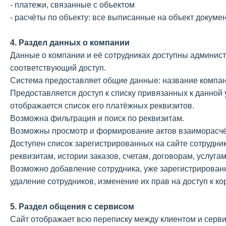
- платежи, связанные с объектом
- расчёты по объекту: все выписанные на объект докумен
4. Раздел данных о компании
Данные о компании и её сотрудниках доступны админист
соответствующий доступ.
Система предоставляет общие данные: название компани
Предоставляется доступ к списку привязанных к данной 
отображается список его платёжных реквизитов.
Возможна фильтрация и поиск по реквизитам.
Возможны просмотр и формирование актов взаиморасчё
Доступен список зарегистрированных на сайте сотрудни
реквизитам, истории заказов, счетам, договорам, услугам
Возможно добавление сотрудника, уже зарегистрированно
удаление сотрудников, изменение их прав на доступ к 
5. Раздел общения с сервисом
Сайт отображает всю переписку между клиентом и серв