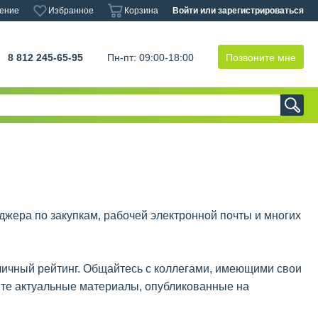
ение
Избранное
Корзина
Войти
или зарегистрироваться
8 812 245-65-95
Пн-пт: 09:00-18:00
Позвоните мне
джера по закупкам, рабочей электронной почты и многих
 личный рейтинг. Общайтесь с коллегами, имеющими свои
йте актуальные материалы, опубликованные на