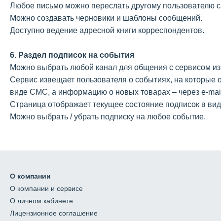
Любое письмо можно переслать другому пользователю с
Можно создавать черновики и шаблоны сообщений.
Доступно ведение адресной книги корреспондентов.
6. Раздел подписок на события
Можно выбрать любой канал для общения с сервисом из 
Сервис извещает пользователя о событиях, на которые о
виде СМС, а информацию о новых товарах – через e-mail
Страница отображает текущее состояние подписок в виде
Можно выбрать / убрать подписку на любое событие.
О компании
О компании и сервисе
О личном кабинете
Лицензионное соглашение