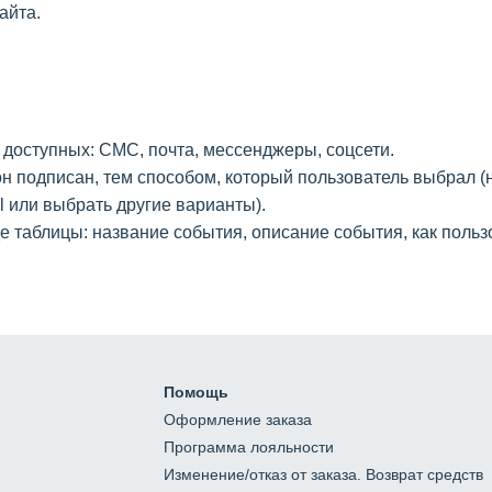
айта.
доступных: СМС, почта, мессенджеры, соцсети.
н подписан, тем способом, который пользователь выбрал (
 или выбрать другие варианты).
 таблицы: название события, описание события, как пользо
Помощь
Оформление заказа
Программа лояльности
Изменение/отказ от заказа. Возврат средств