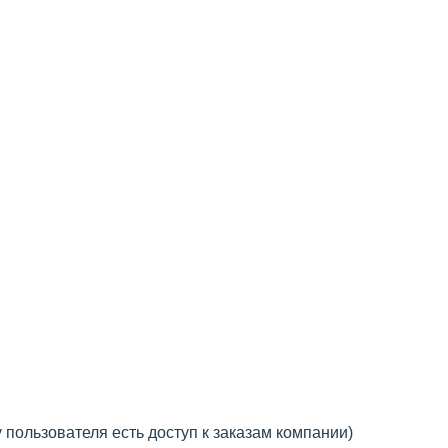
 пользователя есть доступ к заказам компании)