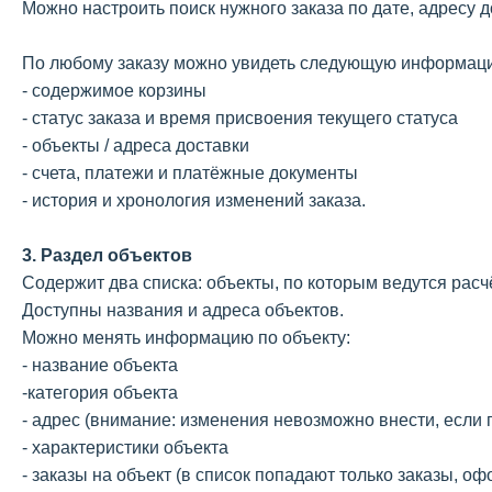
Можно настроить поиск нужного заказа по дате, адресу д
По любому заказу можно увидеть следующую информац
- содержимое корзины
- статус заказа и время присвоения текущего статуса
- объекты / адреса доставки
- счета, платежи и платёжные документы
- история и хронология изменений заказа.
3. Раздел объектов
Содержит два списка: объекты, по которым ведутся расч
Доступны названия и адреса объектов.
Можно менять информацию по объекту:
- название объекта
-категория объекта
- адрес (внимание: изменения невозможно внести, если
- характеристики объекта
- заказы на объект (в список попадают только заказы, 