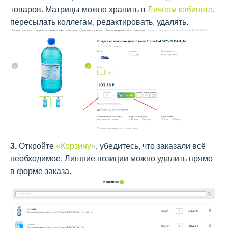
товаров. Матрицы можно хранить в
Личном кабинете
,
пересылать коллегам, редактировать, удалять.
3.
Откройте
«Корзину»
, убедитесь, что заказали всё
необходимое. Лишние позиции можно удалить прямо
в форме заказа.