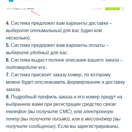
4.
Система предложит вам варианты доставки –
выберите оптимальный
для вас (один или
несколько).
5.
Система предложит вам варианты оплаты –
выберите удобный
для вас.
6.
Система выдаст полное описание вашего заказа –
подтвердите
его.
7.
Система присвоит заказу
номер
, по которому
можно будет
отслеживать
формирование и доставку
заказа.
8.
Подробный профиль заказа и его номер придут на
выбранное вами при регистрации средство связи:
телефон (вы получите СМС)
, или
электронную
почту (вы получите письмо)
, или в
мессенджер (вы
получите сообщение)
. Если вы зарегистрированы,