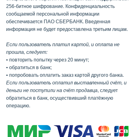
256-битное шифрование. Конфиденциальность
сообщаемой персональной информации
обеспечивается ПАО СБЕРБАНК. Введенная
информация не будет предоставлена третьим лицам.
Если пользователь платил картой, и оплата не
прошла, следует:
• повторить попытку через 20 минут;
• обратиться в банк;
• попробовать оплатить заказ картой другого банка.
Если пользователь оплатил выставленный счёт, и
деньги не поступили на счёт продавца
, следует
обратиться в банк, осуществивший платёжную
операцию.