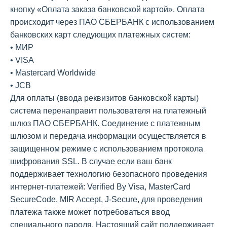
кнопку «Оплата заказа банковской картой». Оплата
происходит через ПАО СБЕРБАНК с использованием
банковских карт следующих платежных систем:
• МИР
• VISA
• Mastercard Worldwide
• JCB
Для оплаты (ввода реквизитов банковской карты)
система перенаправит пользователя на платежный
шлюз ПАО СБЕРБАНК. Соединение с платежным
шлюзом и передача информации осуществляется в
защищенном режиме с использованием протокола
шифрования SSL. В случае если ваш банк
поддерживает технологию безопасного проведения
интернет-платежей: Verified By Visa, MasterCard
SecureCode, MIR Accept, J-Secure, для проведения
платежа также может потребоваться ввод
специального пароля. Настоящий сайт поддерживает