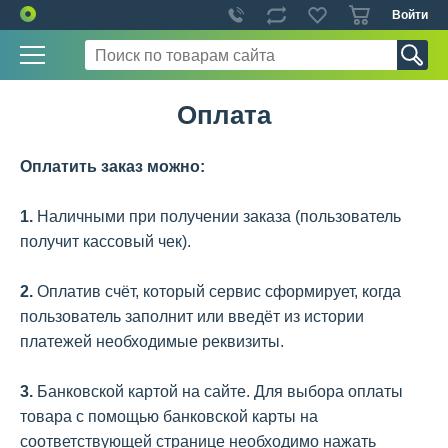
Войти
Оплата
Оплатить заказ можно:
1.
Наличными при получении заказа (пользователь
получит кассовый чек).
2.
Оплатив счёт, который сервис сформирует, когда
пользователь заполнит или введёт из истории
платежей необходимые реквизиты.
3.
Банковской картой на сайте. Для выбора оплаты
товара с помощью банковской карты на
соответствующей странице необходимо нажать