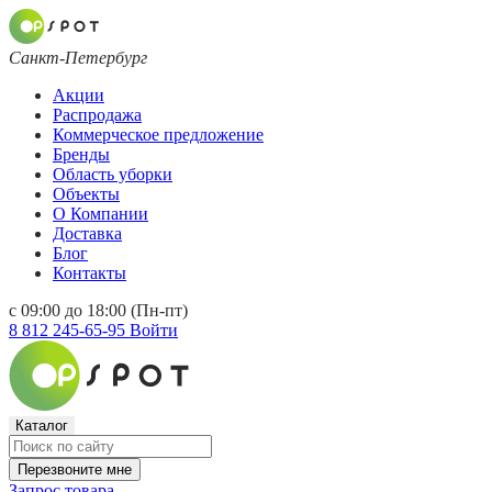
Санкт-Петербург
Акции
Распродажа
Коммерческое предложение
Бренды
Область уборки
Объекты
О Компании
Доставка
Блог
Контакты
с 09:00 до 18:00 (Пн-пт)
8 812 245-65-95
Войти
Каталог
Перезвоните мне
Запрос товара