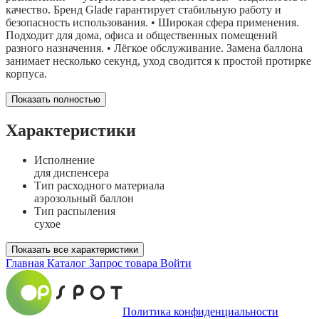
качество. Бренд Glade гарантирует стабильную работу и
безопасность использования. • Широкая сфера применения.
Подходит для дома, офиса и общественных помещений
разного назначения. • Лёгкое обслуживание. Замена баллона
занимает несколько секунд, уход сводится к простой протирке
корпуса.
Показать полностью
Характеристики
Исполнение
для диспенсера
Тип расходного материала
аэрозольный баллон
Тип распыления
сухое
Показать все характеристики
Главная
Каталог
Запрос товара
Войти
Политика конфиденциальности