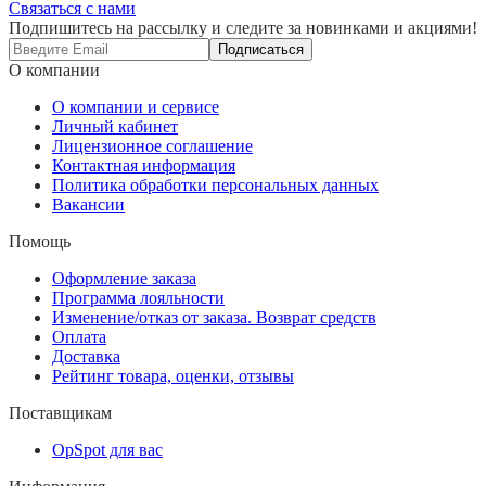
Связаться с нами
Подпишитесь на рассылку и следите за новинками и акциями!
Подписаться
О компании
О компании и сервисе
Личный кабинет
Лицензионное соглашение
Контактная информация
Политика обработки персональных данных
Вакансии
Помощь
Оформление заказа
Программа лояльности
Изменение/отказ от заказа. Возврат средств
Оплата
Доставка
Рейтинг товара, оценки, отзывы
Поставщикам
OpSpot для вас