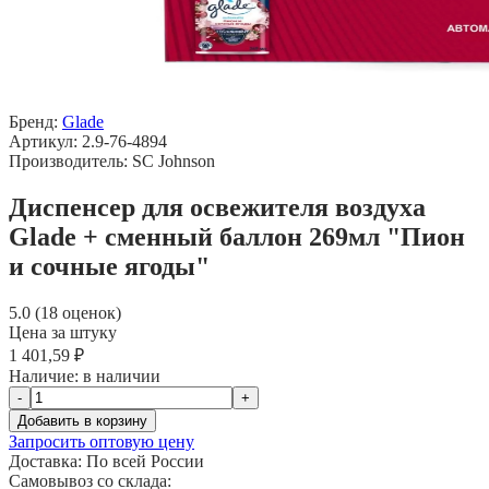
Бренд:
Glade
Артикул: 2.9-76-4894
Производитель: SC Johnson
Диспенсер для освежителя воздуха
Glade + сменный баллон 269мл "Пион
и сочные ягоды"
5.0 (18 оценок)
Цена за штуку
1 401,59 ₽
Наличие:
в наличии
-
+
Добавить в корзину
Запросить оптовую цену
Доставка:
По всей России
Самовывоз со склада: