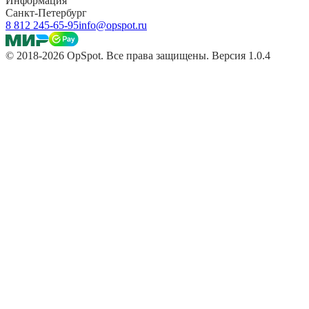
Информация
Санкт-Петербург
8 812 245-65-95
info@opspot.ru
© 2018-2026 OpSpot. Все права защищены. Версия 1.0.4