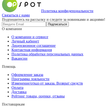
Политика конфиденциальности
Связаться с нами
Подпишитесь на рассылку и следите за новинками и акциями!
Подписаться
О компании
О компании и сервисе
Личный кабинет
Лицензионное соглашение
Контактная информация
Политика обработки персональных данных
Вакансии
Помощь
Оформление заказа
Программа лояльности
Изменение/отказ от заказа. Возврат средств
Оплата
Доставка
Рейтинг товара, оценки, отзывы
Поставщикам