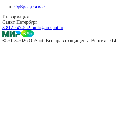
OpSpot для вас
Информация
Санкт-Петербург
8 812 245-65-95
info@opspot.ru
© 2018-2026 OpSpot. Все права защищены. Версия 1.0.4