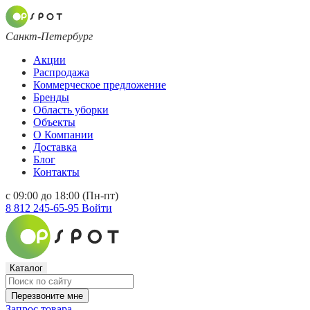
Санкт-Петербург
Акции
Распродажа
Коммерческое предложение
Бренды
Область уборки
Объекты
О Компании
Доставка
Блог
Контакты
с 09:00 до 18:00 (Пн-пт)
8 812 245-65-95
Войти
Каталог
Перезвоните мне
Запрос товара