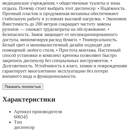
медицинские учреждения; • общественные туалеты и зоны
отдыха. Почему стоит выбрать этот диспенсер: • Надёжность.
Прочный пластик и продуманная механика обеспечивают
стабильную работу в условиях высокой нагрузки. • Экономия.
Вместимость до 200 метров сокращает частоту замены
рулонов — снижает трудозатраты на обслуживание. •
Безопасность. Замок защищает от несанкционированного
доступа, минимизируя расход бумаги. • Универсальность.
Белый цвет и минималистичный дизайн подходят для
помещений любого стиля. • Простота монтажа. Настенный
способ установки и комплект крепежа позволяют быстро
закрепить диспенсер без специальных инструментов. •
Долговечность. Устойчивость к влаге, химии и повреждениям
гарантирует многолетнюю эксплуатацию без потери
внешнего вида и функциональности.
Показать полностью
Характеристики
Артикул производителя
606545
Тип
диспенсер