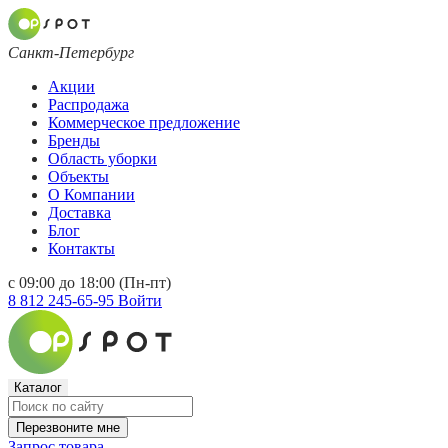
Санкт-Петербург
Акции
Распродажа
Коммерческое предложение
Бренды
Область уборки
Объекты
О Компании
Доставка
Блог
Контакты
с 09:00 до 18:00 (Пн-пт)
8 812 245-65-95
Войти
Каталог
Перезвоните мне
Запрос товара