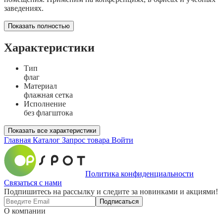
заведениях.
Показать полностью
Характеристики
Тип
флаг
Материал
флажная сетка
Исполнение
без флагштока
Показать все характеристики
Главная
Каталог
Запрос товара
Войти
Политика конфиденциальности
Связаться с нами
Подпишитесь на рассылку и следите за новинками и акциями!
Подписаться
О компании