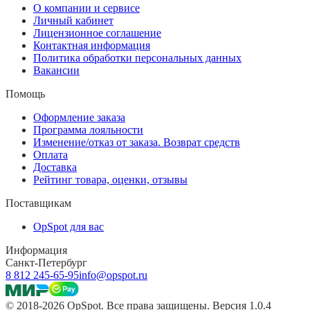
О компании и сервисе
Личный кабинет
Лицензионное соглашение
Контактная информация
Политика обработки персональных данных
Вакансии
Помощь
Оформление заказа
Программа лояльности
Изменение/отказ от заказа. Возврат средств
Оплата
Доставка
Рейтинг товара, оценки, отзывы
Поставщикам
OpSpot для вас
Информация
Санкт-Петербург
8 812 245-65-95
info@opspot.ru
© 2018-2026 OpSpot. Все права защищены. Версия 1.0.4