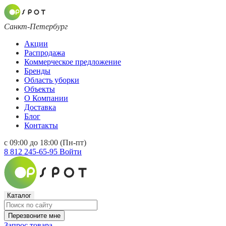
Санкт-Петербург
Акции
Распродажа
Коммерческое предложение
Бренды
Область уборки
Объекты
О Компании
Доставка
Блог
Контакты
с 09:00 до 18:00 (Пн-пт)
8 812 245-65-95
Войти
Каталог
Перезвоните мне
Запрос товара