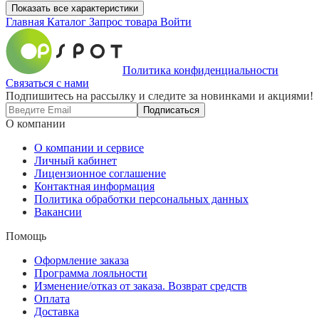
Показать все характеристики
Главная
Каталог
Запрос товара
Войти
Политика конфиденциальности
Связаться с нами
Подпишитесь на рассылку и следите за новинками и акциями!
Подписаться
О компании
О компании и сервисе
Личный кабинет
Лицензионное соглашение
Контактная информация
Политика обработки персональных данных
Вакансии
Помощь
Оформление заказа
Программа лояльности
Изменение/отказ от заказа. Возврат средств
Оплата
Доставка