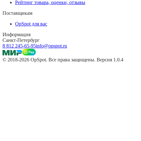
Рейтинг товара, оценки, отзывы
Поставщикам
OpSpot для вас
Информация
Санкт-Петербург
8 812 245-65-95
info@opspot.ru
© 2018-2026 OpSpot. Все права защищены. Версия 1.0.4