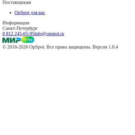
Поставщикам
OpSpot для вас
Информация
Санкт-Петербург
8 812 245-65-95
info@opspot.ru
© 2018-2026 OpSpot. Все права защищены. Версия 1.0.4