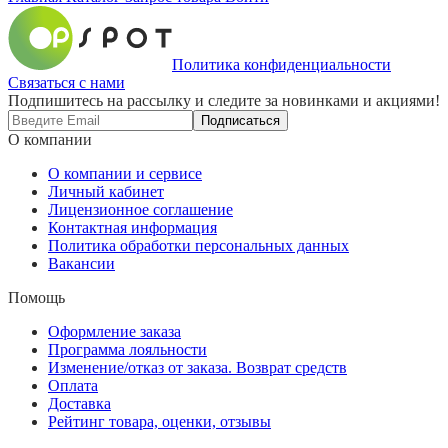
Политика конфиденциальности
Связаться с нами
Подпишитесь на рассылку и следите за новинками и акциями!
Подписаться
О компании
О компании и сервисе
Личный кабинет
Лицензионное соглашение
Контактная информация
Политика обработки персональных данных
Вакансии
Помощь
Оформление заказа
Программа лояльности
Изменение/отказ от заказа. Возврат средств
Оплата
Доставка
Рейтинг товара, оценки, отзывы