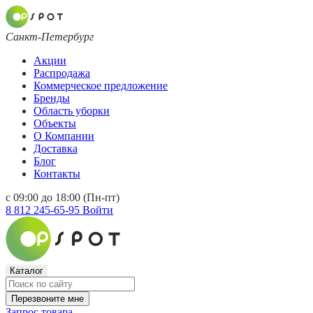
Санкт-Петербург
Акции
Распродажа
Коммерческое предложение
Бренды
Область уборки
Объекты
О Компании
Доставка
Блог
Контакты
с 09:00 до 18:00 (Пн-пт)
8 812 245-65-95
Войти
Каталог
Перезвоните мне
Запрос товара