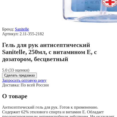
Бренд:
Sanitelle
Артикул: 2.11-355-2182
Гель для рук антисептический
Sanitelle, 250мл, с витамином Е, с
дозатором, бесцветный
5.0 (33 оценки)
Сделать предзаказ
Запросить оптовую цену
Доставка:
По всей России
О товаре
Антисептический гель для рук. Готов к применению.
Содержит 62% этилового спирта и витамин Е. Обладает
пролонгированным антимикробным действием. Не оказывает