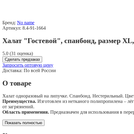
Бренд:
No name
Артикул: 8.4-91-1664
Халат "Гостевой", спанбонд, размер XL
5.0 (31 оценка)
Сделать предзаказ
Запросить оптовую цену
Доставка:
По всей России
О товаре
Халат одноразовый на липучке. Спанбонд. Нестерильный. Цвет
Преимущества.
Изготовлен из нетканого полипропилена – лё
от загрязнений.
Область применения.
Предназначен для использования в пере
Показать полностью