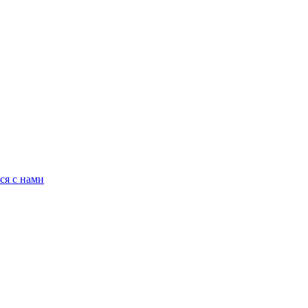
ся с нами