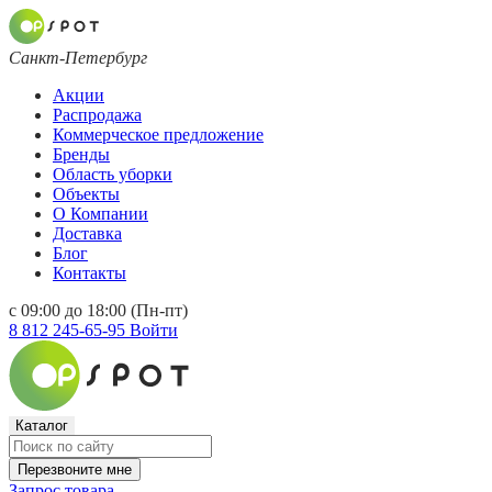
Санкт-Петербург
Акции
Распродажа
Коммерческое предложение
Бренды
Область уборки
Объекты
О Компании
Доставка
Блог
Контакты
с 09:00 до 18:00 (Пн-пт)
8 812 245-65-95
Войти
Каталог
Перезвоните мне
Запрос товара