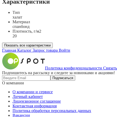
Характеристики
Тип
халат
Материал
спанбонд
Плотность, г/м2
20
Показать все характеристики
Главная
Каталог
Запрос товара
Войти
Политика конфиденциальности
Связать
Подпишитесь на рассылку и следите за новинками и акциями!
Подписаться
О компании
О компании и сервисе
Личный кабинет
Лицензионное соглашение
Контактная информация
Политика обработки персональных данных
Вакансии