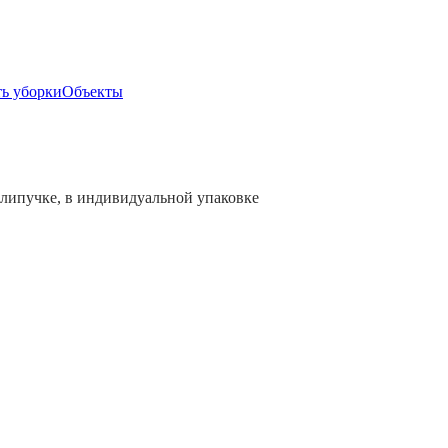
ь уборки
Объекты
 липучке, в индивидуальной упаковке