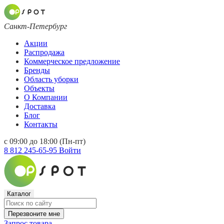
Санкт-Петербург
Акции
Распродажа
Коммерческое предложение
Бренды
Область уборки
Объекты
О Компании
Доставка
Блог
Контакты
с 09:00 до 18:00 (Пн-пт)
8 812 245-65-95
Войти
Каталог
Перезвоните мне
Запрос товара