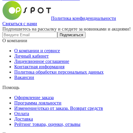
Политика конфиденциальности
Связаться с нами
Подпишитесь на рассылку и следите за новинками и акциями!
Подписаться
О компании
О компании и сервисе
Личный кабинет
Лицензионное соглашение
Контактная информация
Политика обработки персональных данных
Вакансии
Помощь
Оформление заказа
Программа лояльности
Изменение/отказ от заказа. Возврат средств
Оплата
Доставка
Рейтинг товара, оценки, отзывы