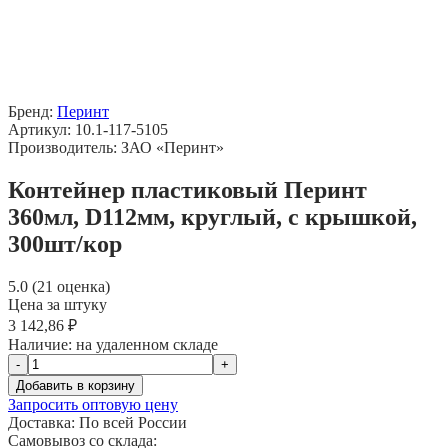
Бренд:
Перинт
Артикул: 10.1-117-5105
Производитель: ЗАО «Перинт»
Контейнер пластиковый Перинт
360мл, D112мм, круглый, с крышкой,
300шт/кор
5.0 (21 оценка)
Цена за штуку
3 142,86 ₽
Наличие:
на удаленном складе
-
+
Добавить в корзину
Запросить оптовую цену
Доставка:
По всей России
Самовывоз со склада: