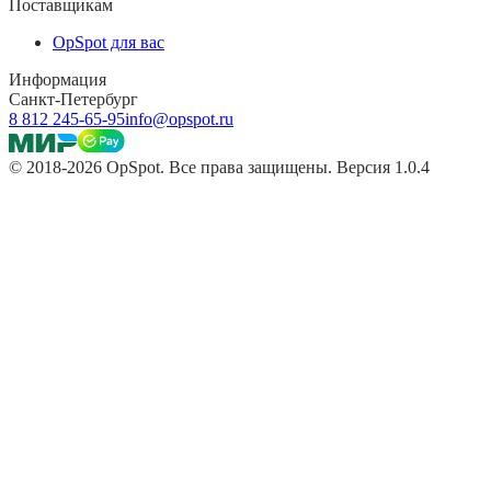
Поставщикам
OpSpot для вас
Информация
Санкт-Петербург
8 812 245-65-95
info@opspot.ru
© 2018-2026 OpSpot. Все права защищены. Версия 1.0.4