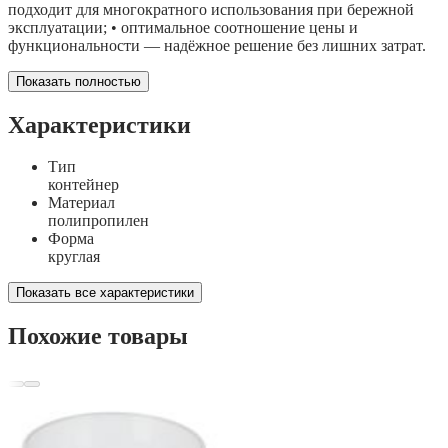
подходит для многократного использования при бережной
эксплуатации; • оптимальное соотношение цены и
функциональности — надёжное решение без лишних затрат.
Показать полностью
Характеристики
Тип
контейнер
Материал
полипропилен
Форма
круглая
Показать все характеристики
Похожие товары