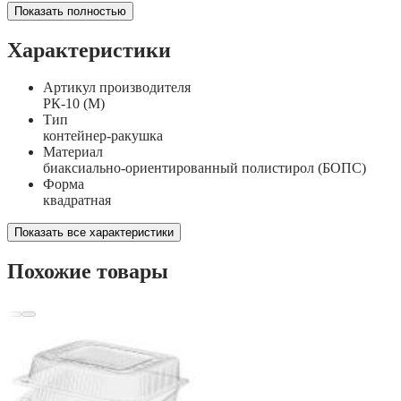
Показать полностью
Характеристики
Артикул производителя
РК-10 (М)
Тип
контейнер-ракушка
Материал
биаксиально-ориентированный полистирол (БОПС)
Форма
квадратная
Показать все характеристики
Похожие товары