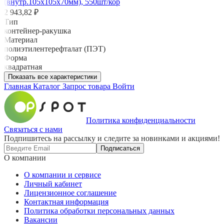
(внутр.105х105х70мм), 550шт/кор
2 943,82 ₽
Тип
контейнер-ракушка
Материал
полиэтилентерефталат (ПЭТ)
Форма
квадратная
Показать все характеристики
Главная
Каталог
Запрос товара
Войти
Политика конфиденциальности
Связаться с нами
Подпишитесь на рассылку и следите за новинками и акциями!
Подписаться
О компании
О компании и сервисе
Личный кабинет
Лицензионное соглашение
Контактная информация
Политика обработки персональных данных
Вакансии