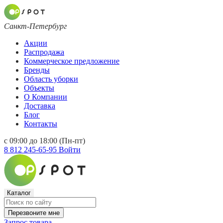
Санкт-Петербург
Акции
Распродажа
Коммерческое предложение
Бренды
Область уборки
Объекты
О Компании
Доставка
Блог
Контакты
с 09:00 до 18:00 (Пн-пт)
8 812 245-65-95
Войти
Каталог
Перезвоните мне
Запрос товара