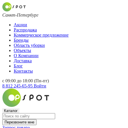
Санкт-Петербург
Акции
Распродажа
Коммерческое предложение
Бренды
Область уборки
Объекты
О Компании
Доставка
Блог
Контакты
с 09:00 до 18:00 (Пн-пт)
8 812 245-65-95
Войти
Каталог
Перезвоните мне
Запрос товара