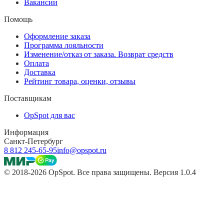
Вакансии
Помощь
Оформление заказа
Программа лояльности
Изменение/отказ от заказа. Возврат средств
Оплата
Доставка
Рейтинг товара, оценки, отзывы
Поставщикам
OpSpot для вас
Информация
Санкт-Петербург
8 812 245-65-95
info@opspot.ru
© 2018-2026 OpSpot. Все права защищены. Версия 1.0.4