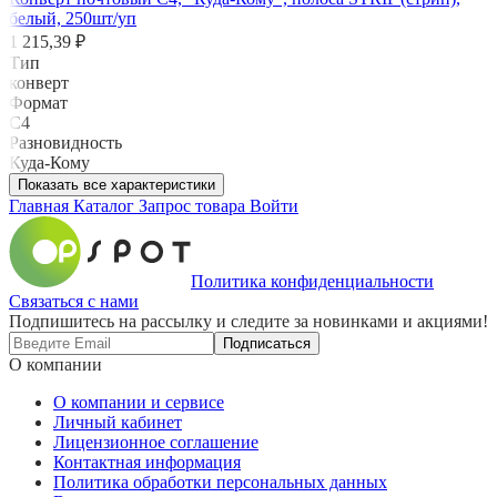
белый, 250шт/уп
1 215,39 ₽
Тип
конверт
Формат
C4
Разновидность
Куда-Кому
Показать все характеристики
Главная
Каталог
Запрос товара
Войти
Политика конфиденциальности
Связаться с нами
Подпишитесь на рассылку и следите за новинками и акциями!
Подписаться
О компании
О компании и сервисе
Личный кабинет
Лицензионное соглашение
Контактная информация
Политика обработки персональных данных