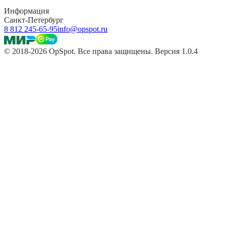
Информация
Санкт-Петербург
8 812 245-65-95
info@opspot.ru
© 2018-2026 OpSpot. Все права защищены. Версия 1.0.4