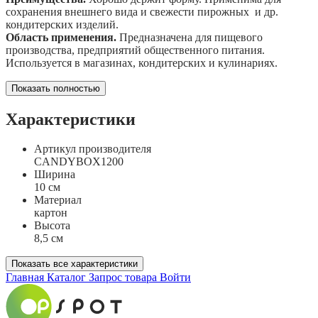
сохранения внешнего вида и свежести пирожных и др.
кондитерских изделий.
Область применения.
Предназначена для пищевого
производства, предприятий общественного питания.
Используется в магазинах, кондитерских и кулинариях.
Показать полностью
Характеристики
Артикул производителя
CANDYBOX1200
Ширина
10 см
Материал
картон
Высота
8,5 см
Показать все характеристики
Главная
Каталог
Запрос товара
Войти