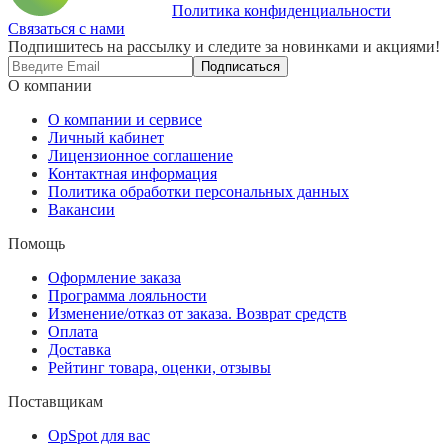
Политика конфиденциальности
Связаться с нами
Подпишитесь на рассылку и следите за новинками и акциями!
Подписаться
О компании
О компании и сервисе
Личный кабинет
Лицензионное соглашение
Контактная информация
Политика обработки персональных данных
Вакансии
Помощь
Оформление заказа
Программа лояльности
Изменение/отказ от заказа. Возврат средств
Оплата
Доставка
Рейтинг товара, оценки, отзывы
Поставщикам
OpSpot для вас