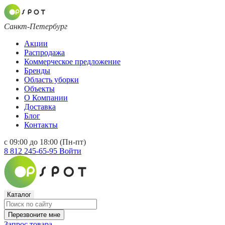
Санкт-Петербург
Акции
Распродажа
Коммерческое предложение
Бренды
Область уборки
Объекты
О Компании
Доставка
Блог
Контакты
с 09:00 до 18:00 (Пн-пт)
8 812 245-65-95
Войти
Каталог
Перезвоните мне
Запрос товара