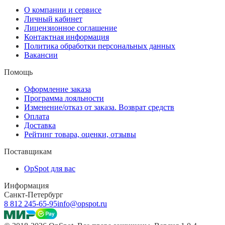
О компании и сервисе
Личный кабинет
Лицензионное соглашение
Контактная информация
Политика обработки персональных данных
Вакансии
Помощь
Оформление заказа
Программа лояльности
Изменение/отказ от заказа. Возврат средств
Оплата
Доставка
Рейтинг товара, оценки, отзывы
Поставщикам
OpSpot для вас
Информация
Санкт-Петербург
8 812 245-65-95
info@opspot.ru