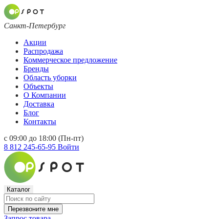
Санкт-Петербург
Акции
Распродажа
Коммерческое предложение
Бренды
Область уборки
Объекты
О Компании
Доставка
Блог
Контакты
с 09:00 до 18:00 (Пн-пт)
8 812 245-65-95
Войти
Каталог
Перезвоните мне
Запрос товара