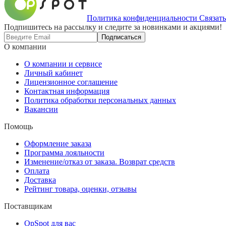
Политика конфиденциальности
Связать
Подпишитесь на рассылку и следите за новинками и акциями!
Подписаться
О компании
О компании и сервисе
Личный кабинет
Лицензионное соглашение
Контактная информация
Политика обработки персональных данных
Вакансии
Помощь
Оформление заказа
Программа лояльности
Изменение/отказ от заказа. Возврат средств
Оплата
Доставка
Рейтинг товара, оценки, отзывы
Поставщикам
OpSpot для вас