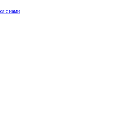
ся с нами