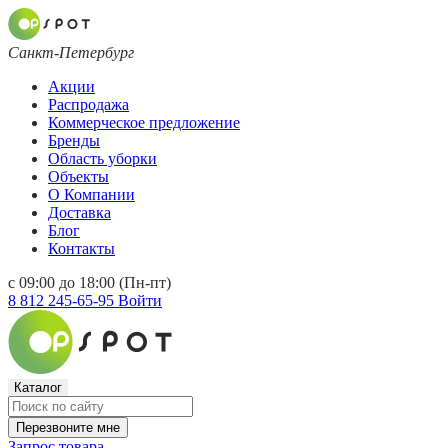
Санкт-Петербург
Акции
Распродажа
Коммерческое предложение
Бренды
Область уборки
Объекты
О Компании
Доставка
Блог
Контакты
с 09:00 до 18:00 (Пн-пт)
8 812 245-65-95
Войти
Каталог
Перезвоните мне
Запрос товара