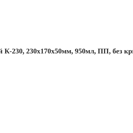
 К-230, 230х170х50мм, 950мл, ПП, без 