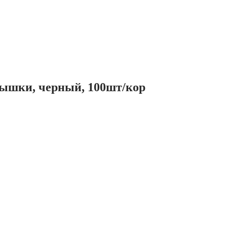
крышки, черный, 100шт/кор