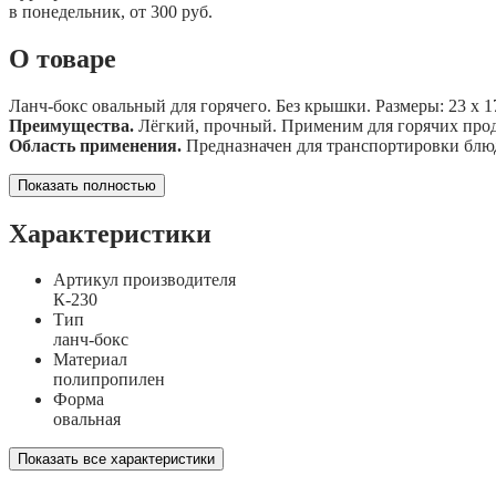
в понедельник, от 300 руб.
О товаре
Ланч-бокс овальный для горячего. Без крышки. Размеры: 23 х 1
Преимущества.
Лёгкий, прочный. Применим для горячих прод
Область применения.
Предназначен для транспортировки блюд.
Показать полностью
Характеристики
Артикул производителя
К-230
Тип
ланч-бокс
Материал
полипропилен
Форма
овальная
Показать все характеристики