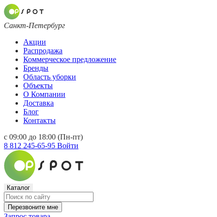
Санкт-Петербург
Акции
Распродажа
Коммерческое предложение
Бренды
Область уборки
Объекты
О Компании
Доставка
Блог
Контакты
с 09:00 до 18:00 (Пн-пт)
8 812 245-65-95
Войти
Каталог
Перезвоните мне
Запрос товара