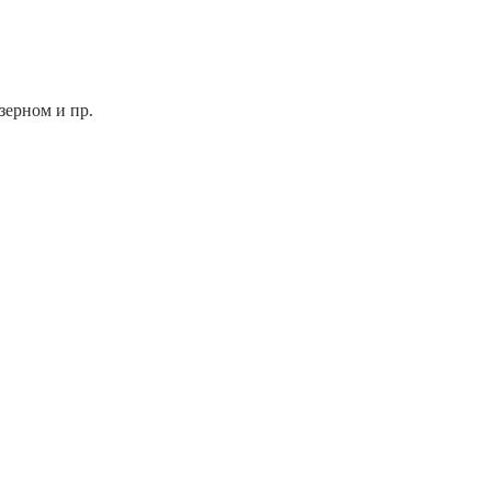
зерном и пр.