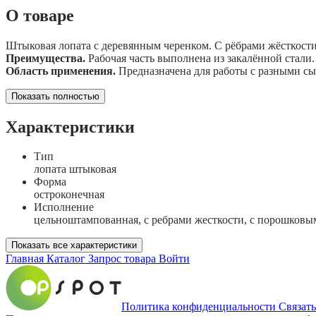
О товаре
Штыковая лопата с деревянным черенком. С рёбрами жёсткости. 
Преимущества.
Рабочая часть выполнена из закалённой стали.
Область применения.
Предназначена для работы с разными сып
Показать полностью
Характеристики
Тип
лопата штыковая
Форма
остроконечная
Исполнение
цельноштампованная, с ребрами жесткости, с порошков
Показать все характеристики
Главная
Каталог
Запрос товара
Войти
Политика конфиденциальности
Связать