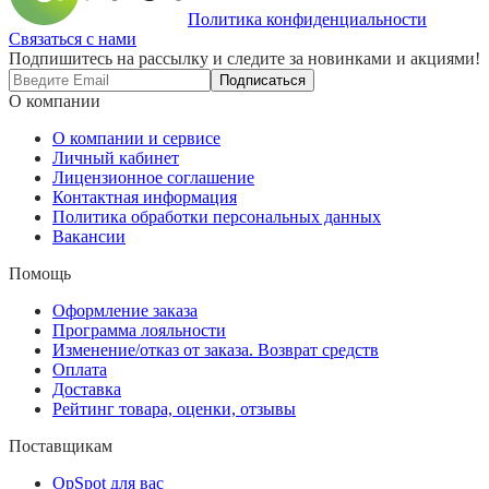
Политика конфиденциальности
Связаться с нами
Подпишитесь на рассылку и следите за новинками и акциями!
Подписаться
О компании
О компании и сервисе
Личный кабинет
Лицензионное соглашение
Контактная информация
Политика обработки персональных данных
Вакансии
Помощь
Оформление заказа
Программа лояльности
Изменение/отказ от заказа. Возврат средств
Оплата
Доставка
Рейтинг товара, оценки, отзывы
Поставщикам
OpSpot для вас