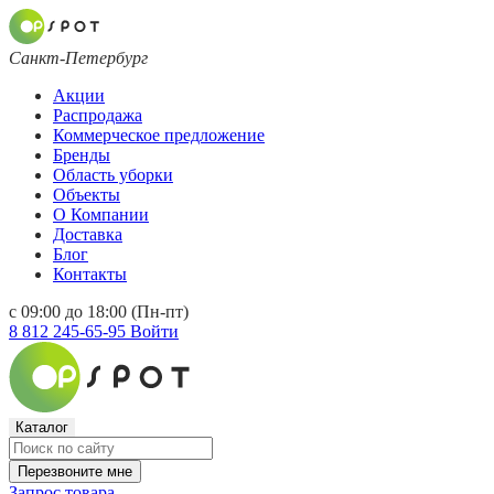
Санкт-Петербург
Акции
Распродажа
Коммерческое предложение
Бренды
Область уборки
Объекты
О Компании
Доставка
Блог
Контакты
с 09:00 до 18:00 (Пн-пт)
8 812 245-65-95
Войти
Каталог
Перезвоните мне
Запрос товара