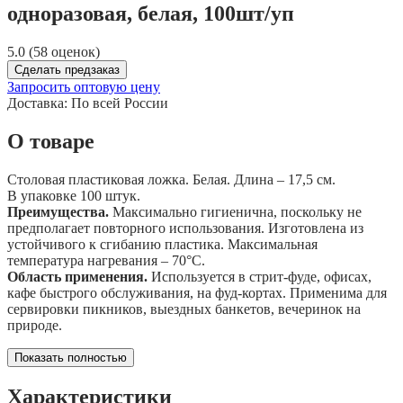
одноразовая, белая, 100шт/уп
5.0 (58 оценок)
Сделать предзаказ
Запросить оптовую цену
Доставка:
По всей России
О товаре
Столовая пластиковая ложка. Белая. Длина – 17,5 см.
В упаковке 100 штук.
Преимущества.
Максимально гигиенична, поскольку не
предполагает повторного использования. Изготовлена из
устойчивого к сгибанию пластика. Максимальная
температура нагревания – 70°С.
Область применения.
Используется в стрит-фуде, офисах,
кафе быстрого обслуживания, на фуд-кортах. Применима для
сервировки пикников, выездных банкетов, вечеринок на
природе.
Показать полностью
Характеристики