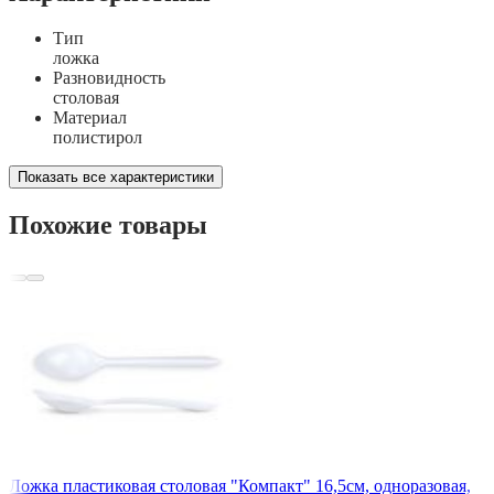
Тип
ложка
Разновидность
столовая
Материал
полистирол
Показать все характеристики
Похожие товары
Ложка пластиковая столовая "Компакт" 16,5см, одноразовая,