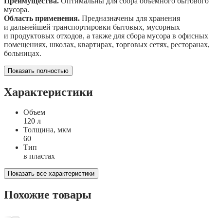
Преимущества.
Оптимальны для сбора объёмного бытового
мусора.
Область применения.
Предназначены для хранения
и дальнейшей транспортировки бытовых, мусорных
и продуктовых отходов, а также для сбора мусора в офисных
помещениях, школах, квартирах, торговых сетях, ресторанах,
больницах.
Показать полностью
Характеристики
Объем
120 л
Толщина, мкм
60
Тип
в пластах
Показать все характеристики
Похожие товары