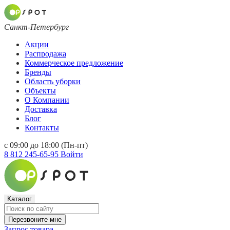
Санкт-Петербург
Акции
Распродажа
Коммерческое предложение
Бренды
Область уборки
Объекты
О Компании
Доставка
Блог
Контакты
с 09:00 до 18:00 (Пн-пт)
8 812 245-65-95
Войти
Каталог
Перезвоните мне
Запрос товара