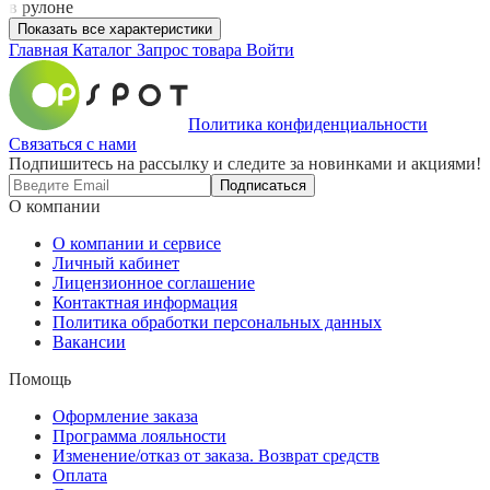
в рулоне
Показать все характеристики
Главная
Каталог
Запрос товара
Войти
Политика конфиденциальности
Связаться с нами
Подпишитесь на рассылку и следите за новинками и акциями!
Подписаться
О компании
О компании и сервисе
Личный кабинет
Лицензионное соглашение
Контактная информация
Политика обработки персональных данных
Вакансии
Помощь
Оформление заказа
Программа лояльности
Изменение/отказ от заказа. Возврат средств
Оплата