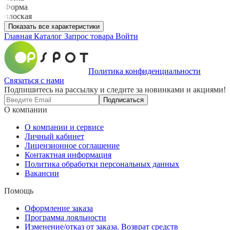
Форма
плоская
Показать все характеристики
Главная
Каталог
Запрос товара
Войти
Политика конфиденциальности
Связаться с нами
Подпишитесь на рассылку и следите за новинками и акциями!
Подписаться
О компании
О компании и сервисе
Личный кабинет
Лицензионное соглашение
Контактная информация
Политика обработки персональных данных
Вакансии
Помощь
Оформление заказа
Программа лояльности
Изменение/отказ от заказа. Возврат средств