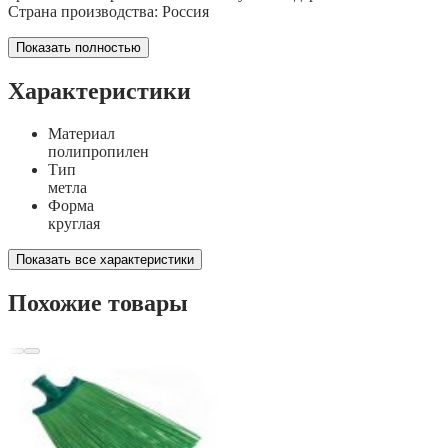
Страна производства: Россия
Показать полностью
Характеристики
Материал
полипропилен
Тип
метла
Форма
круглая
Показать все характеристики
Похожие товары