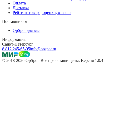
Оплата
Доставка
Рейтинг товара, оценки, отзывы
Поставщикам
OpSpot для вас
Информация
Санкт-Петербург
8 812 245-65-95
info@opspot.ru
© 2018-2026 OpSpot. Все права защищены. Версия 1.0.4