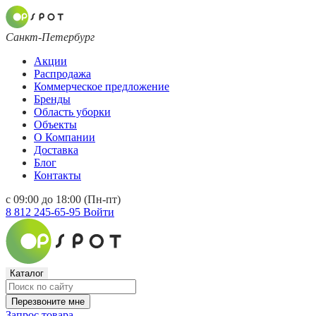
Санкт-Петербург
Акции
Распродажа
Коммерческое предложение
Бренды
Область уборки
Объекты
О Компании
Доставка
Блог
Контакты
с 09:00 до 18:00 (Пн-пт)
8 812 245-65-95
Войти
Каталог
Перезвоните мне
Запрос товара