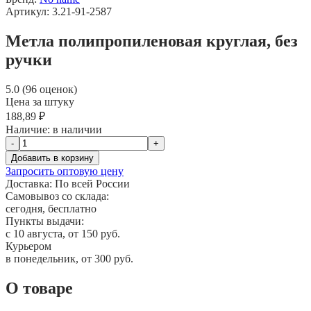
Артикул: 3.21-91-2587
Метла полипропиленовая круглая, без
ручки
5.0 (96 оценок)
Цена за штуку
188,89 ₽
Наличие:
в наличии
-
+
Добавить в корзину
Запросить оптовую цену
Доставка:
По всей России
Самовывоз со склада:
сегодня, бесплатно
Пункты выдачи:
c 10 августа, от 150 руб.
Курьером
в понедельник, от 300 руб.
О товаре