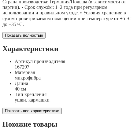
Страна производства: Германия/Польша (в зависимости от
партии). • Срок службы: 1–2 года при регулярном
использовании и правильном уходе. • Условия хранения: в
сухом проветриваемом помещении при температуре от +5∘C
до +35∘C.
Показать полностью
Характеристики
Артикул производителя
167297
Материал
микрофибра
Длина
40 см
Тип крепления
ушки, кармашки
Показать все характеристики
Похожие товары