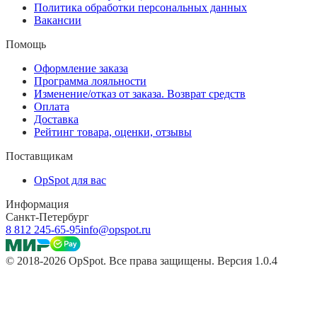
Политика обработки персональных данных
Вакансии
Помощь
Оформление заказа
Программа лояльности
Изменение/отказ от заказа. Возврат средств
Оплата
Доставка
Рейтинг товара, оценки, отзывы
Поставщикам
OpSpot для вас
Информация
Санкт-Петербург
8 812 245-65-95
info@opspot.ru
© 2018-2026 OpSpot. Все права защищены. Версия 1.0.4