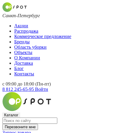
Санкт-Петербург
Акции
Распродажа
Коммерческое предложение
Бренды
Область уборки
Объекты
О Компании
Доставка
Блог
Контакты
с 09:00 до 18:00 (Пн-пт)
8 812 245-65-95
Войти
Каталог
Перезвоните мне
Запрос товара