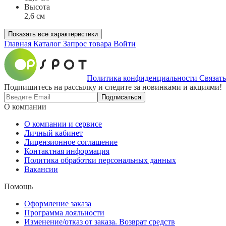
Высота
2,6 см
Показать все характеристики
Главная
Каталог
Запрос товара
Войти
Политика конфиденциальности
Связать
Подпишитесь на рассылку и следите за новинками и акциями!
Подписаться
О компании
О компании и сервисе
Личный кабинет
Лицензионное соглашение
Контактная информация
Политика обработки персональных данных
Вакансии
Помощь
Оформление заказа
Программа лояльности
Изменение/отказ от заказа. Возврат средств