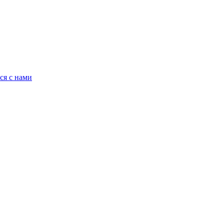
ся с нами