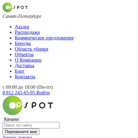
Санкт-Петербург
Акции
Распродажа
Коммерческое предложение
Бренды
Область уборки
Объекты
О Компании
Доставка
Блог
Контакты
с 09:00 до 18:00 (Пн-пт)
8 812 245-65-95
Войти
Каталог
Перезвоните мне
Запрос товара