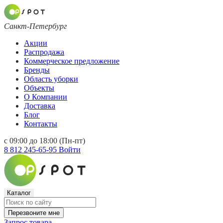
Санкт-Петербург
Акции
Распродажа
Коммерческое предложение
Бренды
Область уборки
Объекты
О Компании
Доставка
Блог
Контакты
с 09:00 до 18:00 (Пн-пт)
8 812 245-65-95
Войти
Каталог
Перезвоните мне
Запрос товара