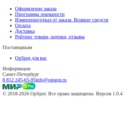
Оформление заказа
Программа лояльности
Изменение/отказ от заказа. Возврат средств
Оплата
Доставка
Рейтинг товара, оценки, отзывы
Поставщикам
OpSpot для вас
Информация
Санкт-Петербург
8 812 245-65-95
info@opspot.ru
© 2018-2026 OpSpot. Все права защищены. Версия 1.0.4