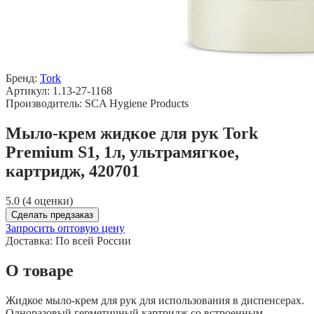
Бренд:
Tork
Артикул: 1.13-27-1168
Производитель: SCA Hygiene Products
Мыло-крем жидкое для рук Tork
Premium S1, 1л, ультрамягкое,
картридж, 420701
5.0 (4 оценки)
Сделать предзаказ
Запросить оптовую цену
Доставка:
По всей России
О товаре
Жидкое мыло-крем для рук для использования в диспенсерах.
Одноразовый герметичный картридж со встроенным