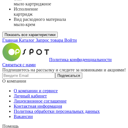
мыло картриджное
Исполнение
картридж
Вид расходного материала
мыло-крем
Показать все характеристики
Главная
Каталог
Запрос товара
Войти
Политика конфиденциальности
Связаться с нами
Подпишитесь на рассылку и следите за новинками и акциями!
Подписаться
О компании
О компании и сервисе
Личный кабинет
Лицензионное соглашение
Контактная информация
Политика обработки персональных данных
Вакансии
Помощь