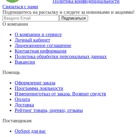
Политика конфиденциальности
Связаться с нами
Подпишитесь на рассылку и следите за новинками и акциями!
Подписаться
О компании
О компании и сервисе
Личный кабинет
Лицензионное соглашение
Контактная информация
Политика обработки персональных данных
Вакансии
Помощь
Оформление заказа
Программа лояльности
Изменение/отказ от заказа. Возврат средств
Оплата
Доставка
Рейтинг товара, оценки, отзывы
Поставщикам
OpSpot для вас