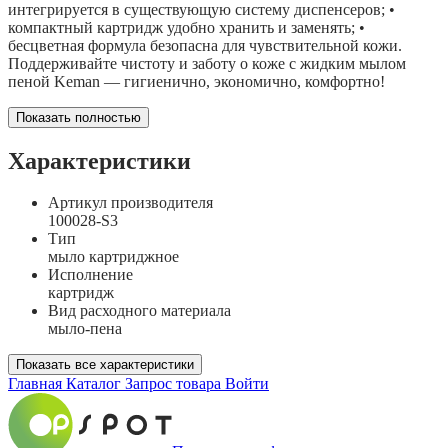
интегрируется в существующую систему диспенсеров; •
компактный картридж удобно хранить и заменять; •
бесцветная формула безопасна для чувствительной кожи.
Поддерживайте чистоту и заботу о коже с жидким мылом
пеной Keman — гигиенично, экономично, комфортно!
Показать полностью
Характеристики
Артикул производителя
100028-S3
Тип
мыло картриджное
Исполнение
картридж
Вид расходного материала
мыло-пена
Показать все характеристики
Главная
Каталог
Запрос товара
Войти