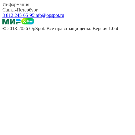
Информация
Санкт-Петербург
8 812 245-65-95
info@opspot.ru
© 2018-2026 OpSpot. Все права защищены. Версия 1.0.4