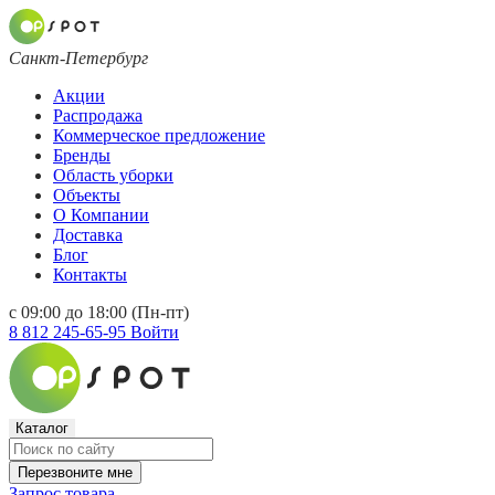
Санкт-Петербург
Акции
Распродажа
Коммерческое предложение
Бренды
Область уборки
Объекты
О Компании
Доставка
Блог
Контакты
с 09:00 до 18:00 (Пн-пт)
8 812 245-65-95
Войти
Каталог
Перезвоните мне
Запрос товара