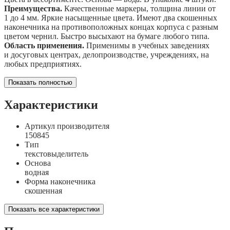
Преимущества.
Качественные маркеры, толщина линии от
1 до 4 мм. Яркие насыщенные цвета. Имеют два скошенных
наконечника на противоположных концах корпуса с разным
цветом чернил. Быстро высыхают на бумаге любого типа.
Область применения.
Применимы в учебных заведениях
и досуговых центрах, делопроизводстве, учреждениях, на
любых предприятиях.
Показать полностью
Характеристики
Артикул производителя
150845
Тип
текстовыделитель
Основа
водная
Форма наконечника
скошенная
Показать все характеристики