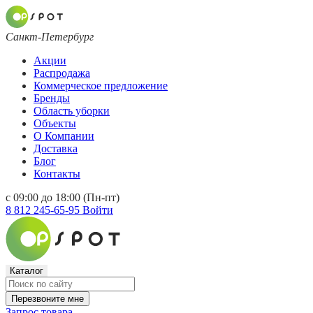
Санкт-Петербург
Акции
Распродажа
Коммерческое предложение
Бренды
Область уборки
Объекты
О Компании
Доставка
Блог
Контакты
с 09:00 до 18:00 (Пн-пт)
8 812 245-65-95
Войти
Каталог
Перезвоните мне
Запрос товара