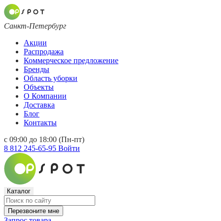
Санкт-Петербург
Акции
Распродажа
Коммерческое предложение
Бренды
Область уборки
Объекты
О Компании
Доставка
Блог
Контакты
с 09:00 до 18:00 (Пн-пт)
8 812 245-65-95
Войти
Каталог
Перезвоните мне
Запрос товара