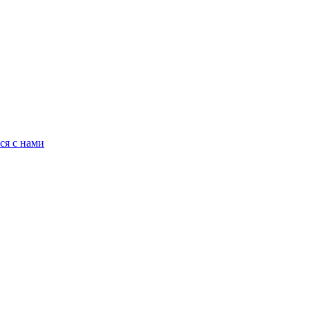
ся с нами