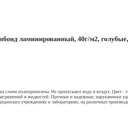
нбонд ламинированный, 40г/м2, голубые,
 слоем полипропилена. Не пропускают воду и воздух. Цвет - го
агрязнений и жидкостей. Прочные и надежные, нарукавники уд
дицинских учреждениях и лабораториях, на различных производ