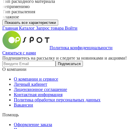
Тип расходного материала
неприменимо
Тип распыления
влажное
Показать все характеристики
Главная
Каталог
Запрос товара
Войти
Политика конфиденциальности
Связаться с нами
Подпишитесь на рассылку и следите за новинками и акциями!
Подписаться
О компании
О компании и сервисе
Личный кабинет
Лицензионное соглашение
Контактная информация
Политика обработки персональных данных
Вакансии
Помощь
Оформление заказа