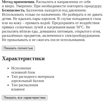
Метод применения.
Распылить в направлении от себя
и вверх. Умеренно. При необходимости повторить процедуру.
Безопасность.
Баллончик находится под давлением.
Использовать только по назначению. Не разбирать и не давать
детям. Не вдыхать пары аэрозоля. В случае попадания в глаза
или на кожу – промыть водой. Предохранять от воздействия
прямых солнечных лучей и нагревания выше 50°С. Не
распылять вблизи еды, домашних питомцев, открытого огня,
раскалённых предметов, включенного электрооборудования.
Не прокалывать и не сжигать после использования.
Показать полностью
Характеристики
Исполнение
основной блок
Тип расходного материала
аэрозольный баллон
Тип распыления
влажное
Показать все характеристики