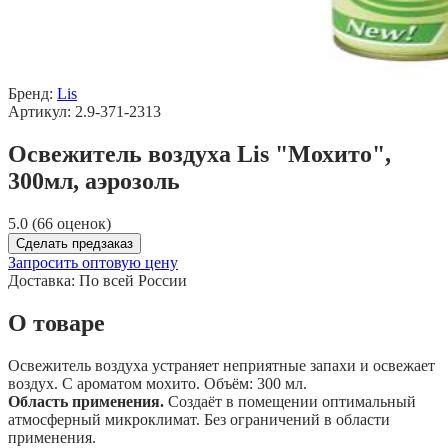
Бренд:
Lis
Артикул: 2.9-371-2313
Освежитель воздуха Lis "Мохито",
300мл, аэрозоль
5.0 (66 оценок)
Сделать предзаказ
Запросить оптовую цену
Доставка:
По всей России
О товаре
Освежитель воздуха устраняет неприятные запахи и освежает
воздух. С ароматом мохито. Объём: 300 мл.
Область применения.
Создаёт в помещении оптимальный
атмосферный микроклимат. Без ограничений в области
применения.