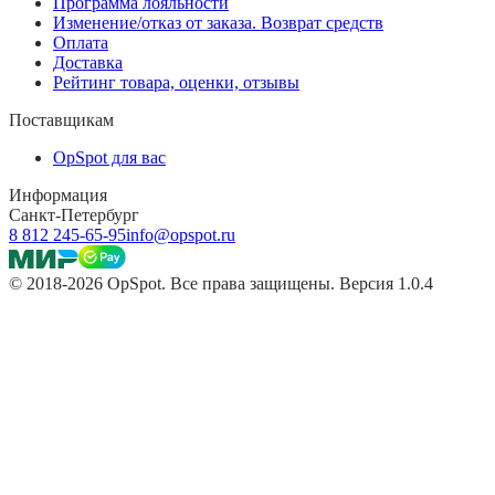
Программа лояльности
Изменение/отказ от заказа. Возврат средств
Оплата
Доставка
Рейтинг товара, оценки, отзывы
Поставщикам
OpSpot для вас
Информация
Санкт-Петербург
8 812 245-65-95
info@opspot.ru
© 2018-2026 OpSpot. Все права защищены. Версия 1.0.4