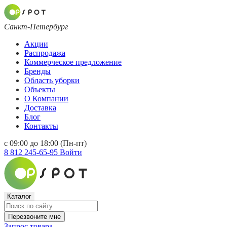
Санкт-Петербург
Акции
Распродажа
Коммерческое предложение
Бренды
Область уборки
Объекты
О Компании
Доставка
Блог
Контакты
с 09:00 до 18:00 (Пн-пт)
8 812 245-65-95
Войти
Каталог
Перезвоните мне
Запрос товара