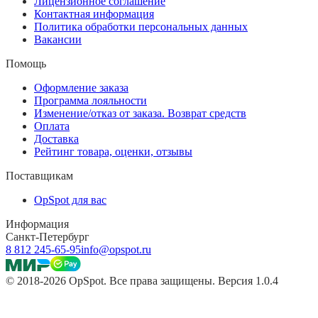
Лицензионное соглашение
Контактная информация
Политика обработки персональных данных
Вакансии
Помощь
Оформление заказа
Программа лояльности
Изменение/отказ от заказа. Возврат средств
Оплата
Доставка
Рейтинг товара, оценки, отзывы
Поставщикам
OpSpot для вас
Информация
Санкт-Петербург
8 812 245-65-95
info@opspot.ru
© 2018-2026 OpSpot. Все права защищены. Версия 1.0.4