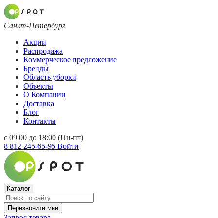
Санкт-Петербург
Акции
Распродажа
Коммерческое предложение
Бренды
Область уборки
Объекты
О Компании
Доставка
Блог
Контакты
с 09:00 до 18:00 (Пн-пт)
8 812 245-65-95
Войти
Каталог
Перезвоните мне
Запрос товара