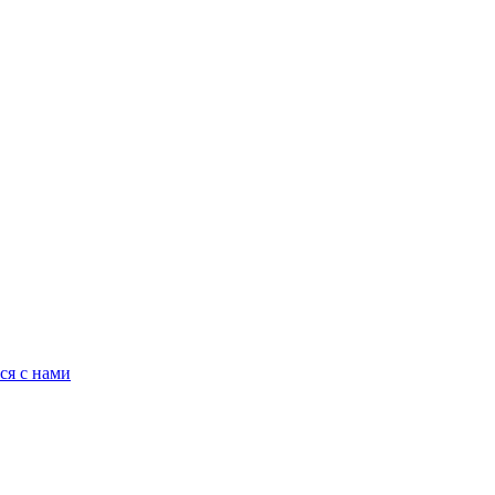
ся с нами