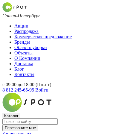
Санкт-Петербург
Акции
Распродажа
Коммерческое предложение
Бренды
Область уборки
Объекты
О Компании
Доставка
Блог
Контакты
с 09:00 до 18:00 (Пн-пт)
8 812 245-65-95
Войти
Каталог
Перезвоните мне
Запрос товара