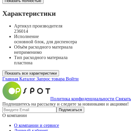
Показать полностью
Характеристики
Артикул производителя
236014
Исполнение
основной блок, для диспенсера
Объём расходного материала
неприменимо
Тип расходного материала
пластина
Показать все характеристики
Главная
Каталог
Запрос товара
Войти
Политика конфиденциальности
Связать
Подпишитесь на рассылку и следите за новинками и акциями!
Подписаться
О компании
О компании и сервисе
Личный кабинет