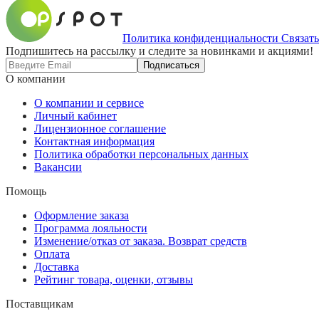
Политика конфиденциальности
Связать
Подпишитесь на рассылку и следите за новинками и акциями!
Подписаться
О компании
О компании и сервисе
Личный кабинет
Лицензионное соглашение
Контактная информация
Политика обработки персональных данных
Вакансии
Помощь
Оформление заказа
Программа лояльности
Изменение/отказ от заказа. Возврат средств
Оплата
Доставка
Рейтинг товара, оценки, отзывы
Поставщикам