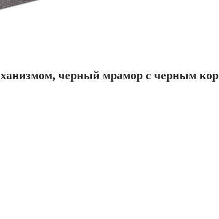
механизмом, черный мрамор с черным ко