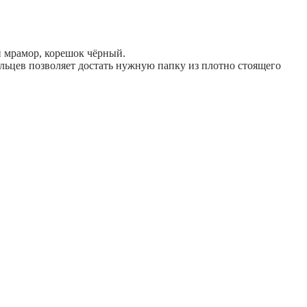
й мрамор, корешок чёрный.
льцев позволяет достать нужную папку из плотно стоящего