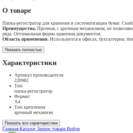
О товаре
Папка-регистратор для хранения и систематизации бумаг. Сна
Преимущества.
Прочная, с арочным механизмом, не позволяющ
ряда. Оптимальная форма хранения документов.
Область применения.
Используется в офисах, бухгалтерии, би
Показать полностью
Характеристики
Артикул производителя
220982
Тип
папка-регистратор
Формат
А4
Тип крепления
арочный механизм
Показать все характеристики
Главная
Каталог
Запрос товара
Войти