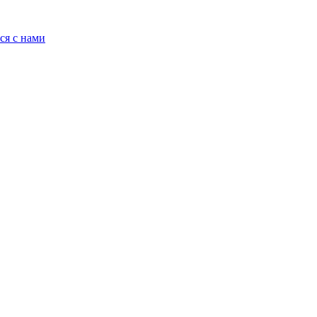
ся с нами