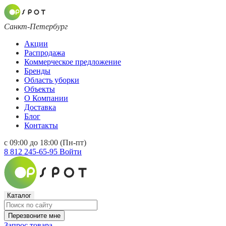
Санкт-Петербург
Акции
Распродажа
Коммерческое предложение
Бренды
Область уборки
Объекты
О Компании
Доставка
Блог
Контакты
с 09:00 до 18:00 (Пн-пт)
8 812 245-65-95
Войти
Каталог
Перезвоните мне
Запрос товара