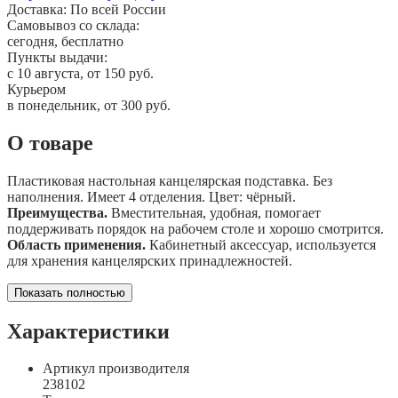
Доставка:
По всей России
Самовывоз со склада:
сегодня, бесплатно
Пункты выдачи:
c 10 августа, от 150 руб.
Курьером
в понедельник, от 300 руб.
О товаре
Пластиковая настольная канцелярская подставка. Без
наполнения. Имеет 4 отделения. Цвет: чёрный.
Преимущества.
Вместительная, удобная, помогает
поддерживать порядок на рабочем столе и хорошо смотрится.
Область применения.
Кабинетный аксессуар, используется
для хранения канцелярских принадлежностей.
Показать полностью
Характеристики
Артикул производителя
238102