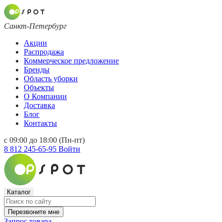
Санкт-Петербург
Акции
Распродажа
Коммерческое предложение
Бренды
Область уборки
Объекты
О Компании
Доставка
Блог
Контакты
с 09:00 до 18:00 (Пн-пт)
8 812 245-65-95
Войти
Каталог
Перезвоните мне
Запрос товара