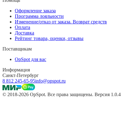
Помощь
Оформление заказа
Программа лояльности
Изменение/отказ от заказа. Возврат средств
Оплата
Доставка
Рейтинг товара, оценки, отзывы
Поставщикам
OpSpot для вас
Информация
Санкт-Петербург
8 812 245-65-95
info@opspot.ru
© 2018-2026 OpSpot. Все права защищены. Версия 1.0.4