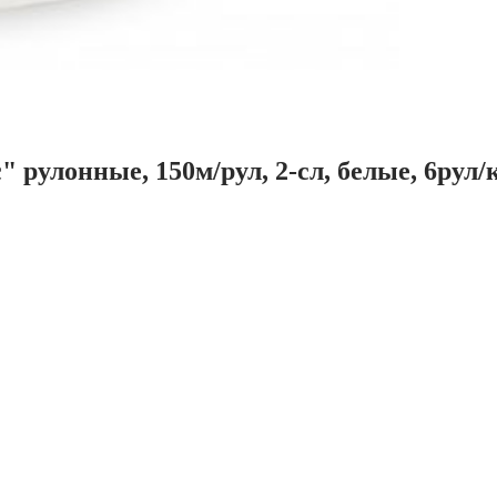
рулонные, 150м/рул, 2-сл, белые, 6рул/к