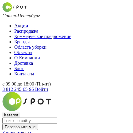
Санкт-Петербург
Акции
Распродажа
Коммерческое предложение
Бренды
Область уборки
Объекты
О Компании
Доставка
Блог
Контакты
с 09:00 до 18:00 (Пн-пт)
8 812 245-65-95
Войти
Каталог
Перезвоните мне
Запрос товара