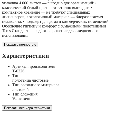
упаковка 4 000 листов — выгодно для организаций; •
классический белый цвет — эстетично выглядит; •
компактное хранение — не требуют специальных
диспенсеров; • экологичный материал — биоразлагаемая
целлюлоза; • подходят для дома и коммерческих помещений.
Обеспечьте гигиену и комфорт с бумажными полотенцами
Teres Стандарт — надёжное решение для ежедневного
использования!
Показать полностью
Характеристики
Артикул производителя
Т-0226
Тип
полотенца листовые
Тип расходного материала
листовой
Тип сложения
V-сложение
Показать все характеристики