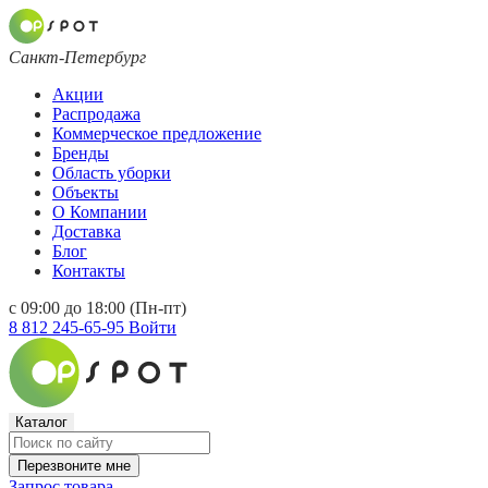
Санкт-Петербург
Акции
Распродажа
Коммерческое предложение
Бренды
Область уборки
Объекты
О Компании
Доставка
Блог
Контакты
с 09:00 до 18:00 (Пн-пт)
8 812 245-65-95
Войти
Каталог
Перезвоните мне
Запрос товара