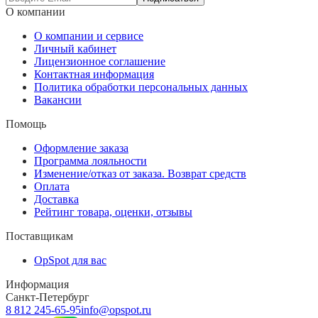
О компании
О компании и сервисе
Личный кабинет
Лицензионное соглашение
Контактная информация
Политика обработки персональных данных
Вакансии
Помощь
Оформление заказа
Программа лояльности
Изменение/отказ от заказа. Возврат средств
Оплата
Доставка
Рейтинг товара, оценки, отзывы
Поставщикам
OpSpot для вас
Информация
Санкт-Петербург
8 812 245-65-95
info@opspot.ru