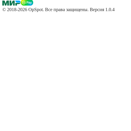
© 2018-2026 OpSpot. Все права защищены. Версия 1.0.4