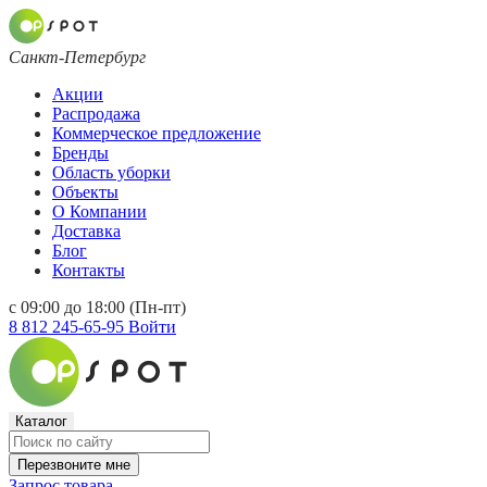
Санкт-Петербург
Акции
Распродажа
Коммерческое предложение
Бренды
Область уборки
Объекты
О Компании
Доставка
Блог
Контакты
с 09:00 до 18:00 (Пн-пт)
8 812 245-65-95
Войти
Каталог
Перезвоните мне
Запрос товара