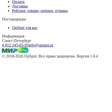
Оплата
Доставка
Рейтинг товара, оценки, отзывы
Поставщикам
OpSpot для вас
Информация
Санкт-Петербург
8 812 245-65-95
info@opspot.ru
© 2018-2026 OpSpot. Все права защищены. Версия 1.0.4