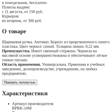
в понедельник, бесплатно
Пункты выдачи:
c 11 августа, от 150 руб.
Курьером
во вторник, от 300 руб.
О товаре
Шариковая ручка. Автомат. Корпус из прорезиненного синего
пластика. Цвет чернил: синий. Толщина линии: 0,22 мм.
Преимущества.
Имеет сменный стержень. Чернила на
масляной основе усовершенствованы и обеспечивают лёгкое
тонкое письмо.
Область применения.
Универсальна. Прменима в учебных
заведениях, делопроизводстве, учреждениях, на любых
предприятиях.
Показать полностью
Характеристики
Артикул производителя
BPRK-10M