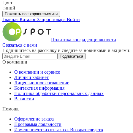
Цвет
синий
Показать все характеристики
Главная
Каталог
Запрос товара
Войти
Политика конфиденциальности
Связаться с нами
Подпишитесь на рассылку и следите за новинками и акциями!
Подписаться
О компании
О компании и сервисе
Личный кабинет
Лицензионное соглашение
Контактная информация
Политика обработки персональных данных
Вакансии
Помощь
Оформление заказа
Программа лояльности
Изменение/отказ от заказа. Возврат средств