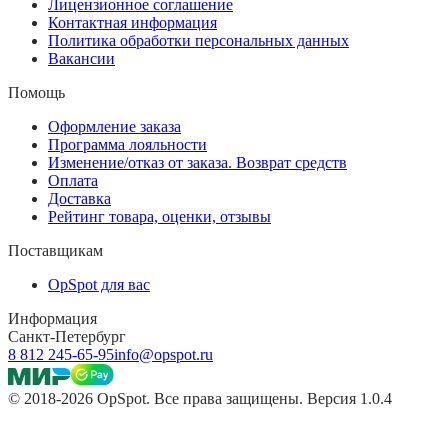
Лицензионное соглашение
Контактная информация
Политика обработки персональных данных
Вакансии
Помощь
Оформление заказа
Программа лояльности
Изменение/отказ от заказа. Возврат средств
Оплата
Доставка
Рейтинг товара, оценки, отзывы
Поставщикам
OpSpot для вас
Информация
Санкт-Петербург
8 812 245-65-95
info@opspot.ru
© 2018-2026 OpSpot. Все права защищены. Версия 1.0.4