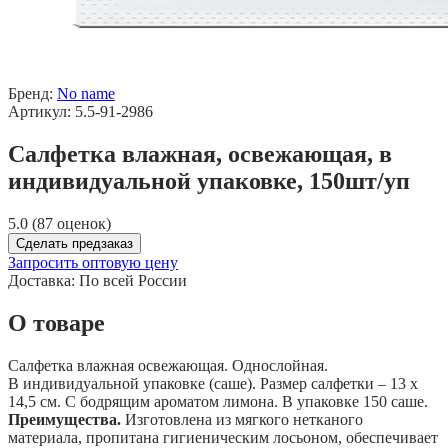
Бренд:
No name
Артикул: 5.5-91-2986
Салфетка влажная, освежающая, в
индивидуальной упаковке, 150шт/уп
5.0 (87 оценок)
Сделать предзаказ
Запросить оптовую цену
Доставка:
По всей России
О товаре
Салфетка влажная освежающая. Однослойная.
В индивидуальной упаковке (саше). Размер салфетки – 13 х
14,5 см. С бодрящим ароматом лимона. В упаковке 150 саше.
Преимущества.
Изготовлена из мягкого нетканого
материала, пропитана гигиеническим лосьоном, обеспечивает