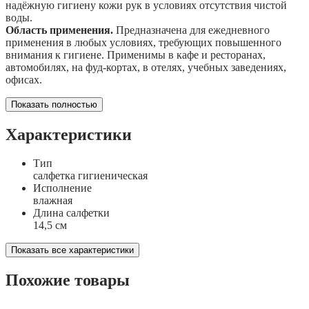
надёжную гигиену кожи рук в условиях отсутствия чистой
воды.
Область применения.
Предназначена для ежедневного
применения в любых условиях, требующих повышенного
внимания к гигиене. Применимы в кафе и ресторанах,
автомобилях, на фуд-кортах, в отелях, учебных заведениях,
офисах.
Показать полностью
Характеристики
Тип
салфетка гигиеническая
Исполнение
влажная
Длина салфетки
14,5 см
Показать все характеристики
Похожие товары