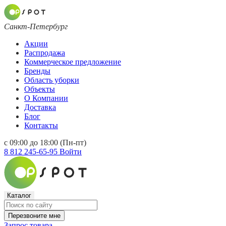
Санкт-Петербург
Акции
Распродажа
Коммерческое предложение
Бренды
Область уборки
Объекты
О Компании
Доставка
Блог
Контакты
с 09:00 до 18:00 (Пн-пт)
8 812 245-65-95
Войти
Каталог
Перезвоните мне
Запрос товара