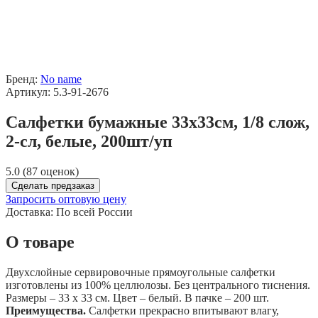
Бренд:
No name
Артикул: 5.3-91-2676
Салфетки бумажные 33х33см, 1/8 слож,
2-сл, белые, 200шт/уп
5.0 (87 оценок)
Сделать предзаказ
Запросить оптовую цену
Доставка:
По всей России
О товаре
Двухслойные сервировочные прямоугольные салфетки
изготовлены из 100% целлюлозы. Без центрального тиснения.
Размеры – 33 х 33 см. Цвет – белый. В пачке – 200 шт.
Преимущества.
Салфетки прекрасно впитывают влагу,