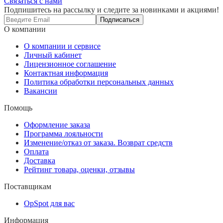
Связаться с нами
Подпишитесь на рассылку и следите за новинками и акциями!
Подписаться
О компании
О компании и сервисе
Личный кабинет
Лицензионное соглашение
Контактная информация
Политика обработки персональных данных
Вакансии
Помощь
Оформление заказа
Программа лояльности
Изменение/отказ от заказа. Возврат средств
Оплата
Доставка
Рейтинг товара, оценки, отзывы
Поставщикам
OpSpot для вас
Информация