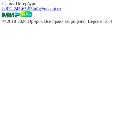
Санкт-Петербург
8 812 245-65-95
info@opspot.ru
© 2018-2026 OpSpot. Все права защищены. Версия 1.0.4