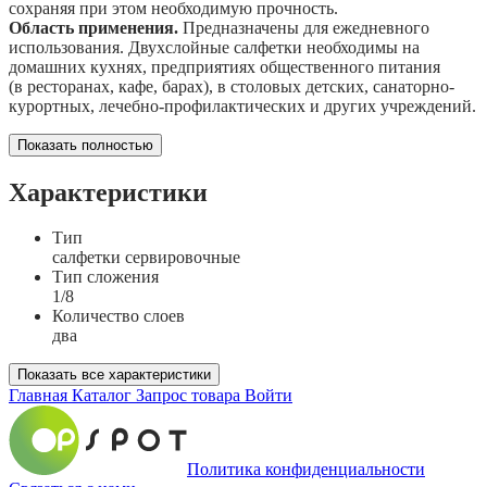
сохраняя при этом необходимую прочность.
Область применения.
Предназначены для ежедневного
использования. Двухслойные салфетки необходимы на
домашних кухнях, предприятиях общественного питания
(в ресторанах, кафе, барах), в столовых детских, санаторно-
курортных, лечебно-профилактических и других учреждений.
Показать полностью
Характеристики
Тип
салфетки сервировочные
Тип сложения
1/8
Количество слоев
два
Показать все характеристики
Главная
Каталог
Запрос товара
Войти
Политика конфиденциальности