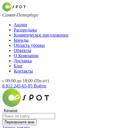
Санкт-Петербург
Акции
Распродажа
Коммерческое предложение
Бренды
Область уборки
Объекты
О Компании
Доставка
Блог
Контакты
с 09:00 до 18:00 (Пн-пт)
8 812 245-65-95
Войти
Каталог
Перезвоните мне
Запрос товара