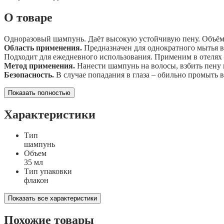
О товаре
Одноразовый шампунь. Даёт высокую устойчивую пену. Объём:
Область применения.
Предназначен для однократного мытья во
Подходит для ежедневного использования. Применим в отелях и 
Метод применения.
Нанести шампунь на волосы, взбить пену 
Безопасность.
В случае попадания в глаза – обильно промыть в
Показать полностью
Характеристики
Тип
шампунь
Объем
35 мл
Тип упаковки
флакон
Показать все характеристики
Похожие товары