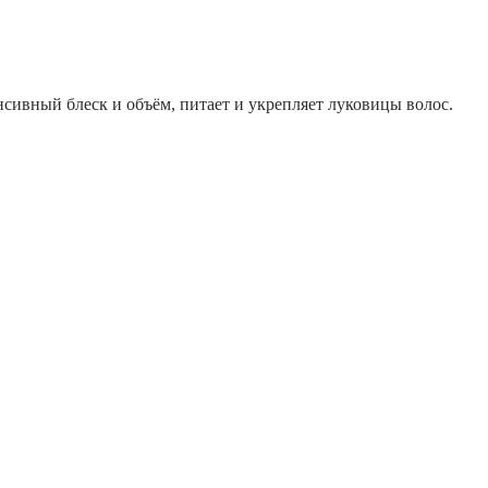
нсивный блеск и объём, питает и укрепляет луковицы волос.