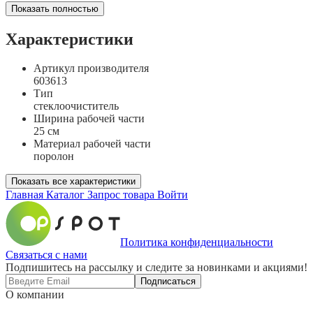
Показать полностью
Характеристики
Артикул производителя
603613
Тип
стеклоочиститель
Ширина рабочей части
25 см
Материал рабочей части
поролон
Показать все характеристики
Главная
Каталог
Запрос товара
Войти
Политика конфиденциальности
Связаться с нами
Подпишитесь на рассылку и следите за новинками и акциями!
Подписаться
О компании