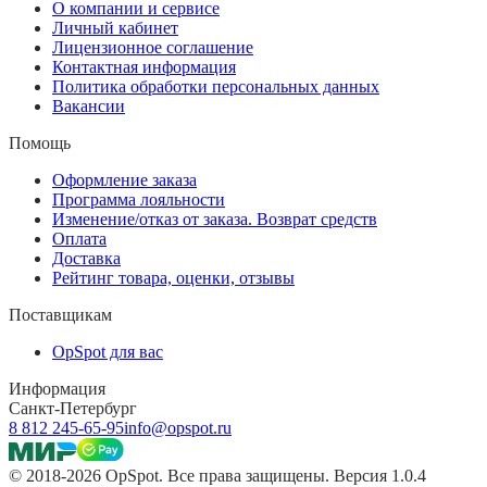
О компании и сервисе
Личный кабинет
Лицензионное соглашение
Контактная информация
Политика обработки персональных данных
Вакансии
Помощь
Оформление заказа
Программа лояльности
Изменение/отказ от заказа. Возврат средств
Оплата
Доставка
Рейтинг товара, оценки, отзывы
Поставщикам
OpSpot для вас
Информация
Санкт-Петербург
8 812 245-65-95
info@opspot.ru
© 2018-2026 OpSpot. Все права защищены. Версия 1.0.4