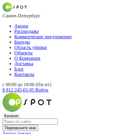
Санкт-Петербург
Акции
Распродажа
Коммерческое предложение
Бренды
Область уборки
Объекты
О Компании
Доставка
Блог
Контакты
с 09:00 до 18:00 (Пн-пт)
8 812 245-65-95
Войти
Каталог
Перезвоните мне
Запрос товара