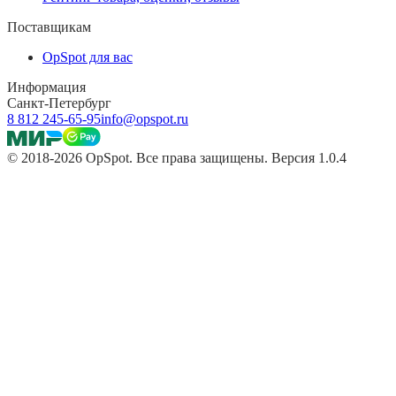
Поставщикам
OpSpot для вас
Информация
Санкт-Петербург
8 812 245-65-95
info@opspot.ru
© 2018-2026 OpSpot. Все права защищены. Версия 1.0.4