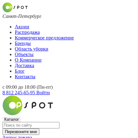
Санкт-Петербург
Акции
Распродажа
Коммерческое предложение
Бренды
Область уборки
Объекты
О Компании
Доставка
Блог
Контакты
с 09:00 до 18:00 (Пн-пт)
8 812 245-65-95
Войти
Каталог
Перезвоните мне
Запрос товара