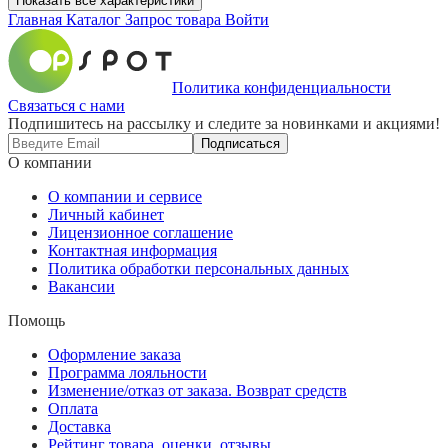
Показать все характеристики
Главная
Каталог
Запрос товара
Войти
Политика конфиденциальности
Связаться с нами
Подпишитесь на рассылку и следите за новинками и акциями!
Подписаться
О компании
О компании и сервисе
Личный кабинет
Лицензионное соглашение
Контактная информация
Политика обработки персональных данных
Вакансии
Помощь
Оформление заказа
Программа лояльности
Изменение/отказ от заказа. Возврат средств
Оплата
Доставка
Рейтинг товара, оценки, отзывы