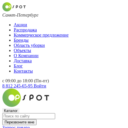
Санкт-Петербург
Акции
Распродажа
Коммерческое предложение
Бренды
Область уборки
Объекты
О Компании
Доставка
Блог
Контакты
с 09:00 до 18:00 (Пн-пт)
8 812 245-65-95
Войти
Каталог
Перезвоните мне
Запрос товара