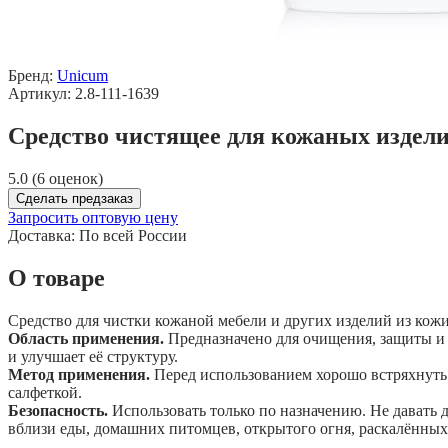
Бренд:
Unicum
Артикул: 2.8-111-1639
Средство чистящее для кожаных издели
5.0 (6 оценок)
Сделать предзаказ
Запросить оптовую цену
Доставка:
По всей России
О товаре
Средство для чистки кожаной мебели и других изделий из кожи
Область применения.
Предназначено для очищения, защиты и 
и улучшает её структуру.
Метод применения.
Перед использованием хорошо встряхнуть. 
салфеткой.
Безопасность.
Использовать только по назначению. Не давать д
вблизи еды, домашних питомцев, открытого огня, раскалённых