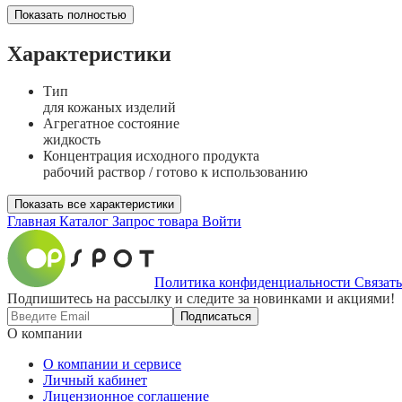
Показать полностью
Характеристики
Тип
для кожаных изделий
Агрегатное состояние
жидкость
Концентрация исходного продукта
рабочий раствор / готово к использованию
Показать все характеристики
Главная
Каталог
Запрос товара
Войти
Политика конфиденциальности
Связать
Подпишитесь на рассылку и следите за новинками и акциями!
Подписаться
О компании
О компании и сервисе
Личный кабинет
Лицензионное соглашение