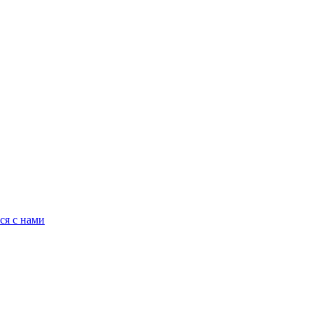
ся с нами