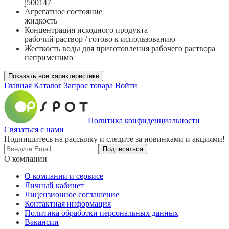
j500147
Агрегатное состояние
жидкость
Концентрация исходного продукта
рабочий раствор / готово к использованию
Жесткость воды для приготовления рабочего раствора
неприменимо
Показать все характеристики
Главная
Каталог
Запрос товара
Войти
Политика конфиденциальности
Связаться с нами
Подпишитесь на рассылку и следите за новинками и акциями!
Подписаться
О компании
О компании и сервисе
Личный кабинет
Лицензионное соглашение
Контактная информация
Политика обработки персональных данных
Вакансии