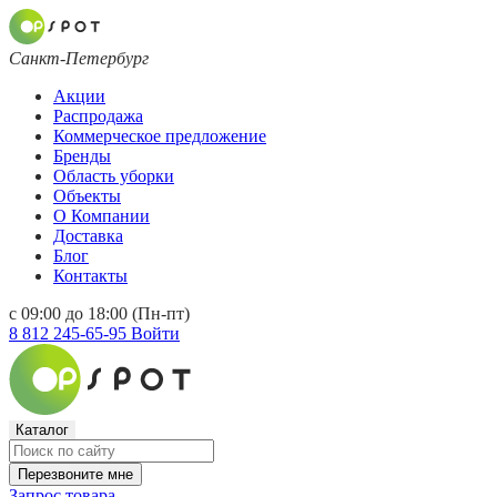
Санкт-Петербург
Акции
Распродажа
Коммерческое предложение
Бренды
Область уборки
Объекты
О Компании
Доставка
Блог
Контакты
с 09:00 до 18:00 (Пн-пт)
8 812 245-65-95
Войти
Каталог
Перезвоните мне
Запрос товара