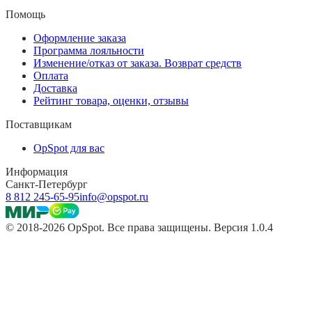
Помощь
Оформление заказа
Программа лояльности
Изменение/отказ от заказа. Возврат средств
Оплата
Доставка
Рейтинг товара, оценки, отзывы
Поставщикам
OpSpot для вас
Информация
Санкт-Петербург
8 812 245-65-95
info@opspot.ru
© 2018-2026 OpSpot. Все права защищены. Версия 1.0.4