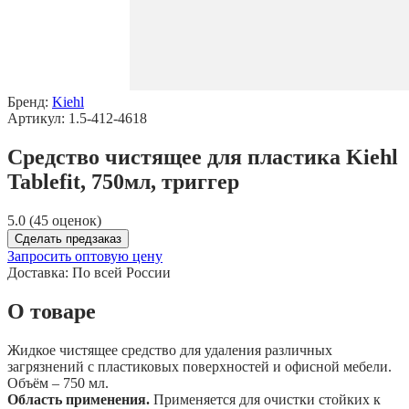
Бренд:
Kiehl
Артикул: 1.5-412-4618
Средство чистящее для пластика Kiehl
Tablefit, 750мл, триггер
5.0 (45 оценок)
Сделать предзаказ
Запросить оптовую цену
Доставка:
По всей России
О товаре
Жидкое чистящее средство для удаления различных
загрязнений с пластиковых поверхностей и офисной мебели.
Объём – 750 мл.
Область применения.
Применяется для очистки стойких к