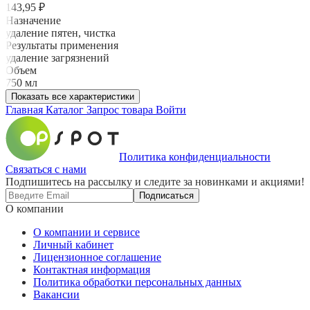
143,95 ₽
Назначение
удаление пятен, чистка
Результаты применения
удаление загрязнений
Объем
750 мл
Показать все характеристики
Главная
Каталог
Запрос товара
Войти
Политика конфиденциальности
Связаться с нами
Подпишитесь на рассылку и следите за новинками и акциями!
Подписаться
О компании
О компании и сервисе
Личный кабинет
Лицензионное соглашение
Контактная информация
Политика обработки персональных данных
Вакансии