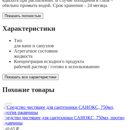
вдыхать при распылении. В случае попадания в глаза –
обильно промыть водой. Срок хранения – 24 месяца.
Показать полностью
Характеристики
Тип
для ванн и санузлов
Агрегатное состояние
жидкость
Концентрация исходного продукта
рабочий раствор / готово к использованию
Показать все характеристики
Похожие товары
Средство чистящее для сантехники САНОКС, 750мл, против
ржавчины
140,65 ₽