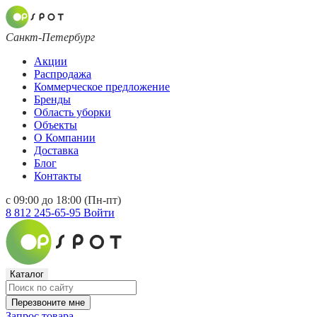
Санкт-Петербург
Акции
Распродажа
Коммерческое предложение
Бренды
Область уборки
Объекты
О Компании
Доставка
Блог
Контакты
с 09:00 до 18:00 (Пн-пт)
8 812 245-65-95
Войти
Каталог
Перезвоните мне
Запрос товара