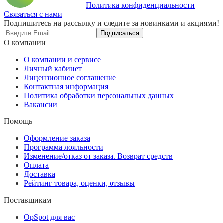
Политика конфиденциальности
Связаться с нами
Подпишитесь на рассылку и следите за новинками и акциями!
Подписаться
О компании
О компании и сервисе
Личный кабинет
Лицензионное соглашение
Контактная информация
Политика обработки персональных данных
Вакансии
Помощь
Оформление заказа
Программа лояльности
Изменение/отказ от заказа. Возврат средств
Оплата
Доставка
Рейтинг товара, оценки, отзывы
Поставщикам
OpSpot для вас