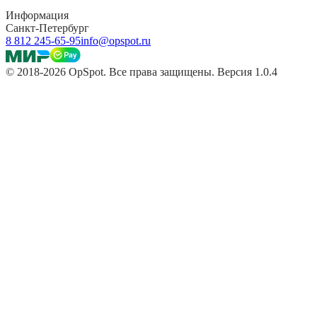
Информация
Санкт-Петербург
8 812 245-65-95
info@opspot.ru
© 2018-2026 OpSpot. Все права защищены. Версия 1.0.4