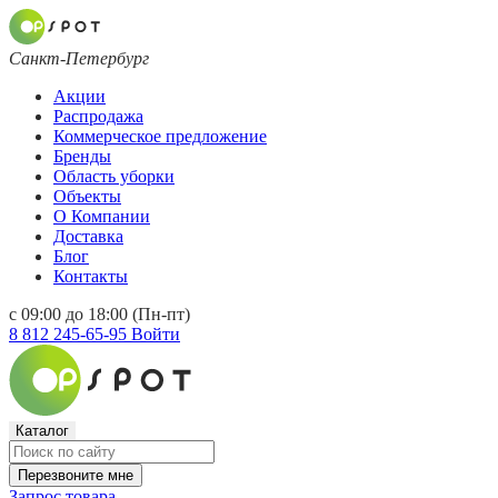
Санкт-Петербург
Акции
Распродажа
Коммерческое предложение
Бренды
Область уборки
Объекты
О Компании
Доставка
Блог
Контакты
с 09:00 до 18:00 (Пн-пт)
8 812 245-65-95
Войти
Каталог
Перезвоните мне
Запрос товара