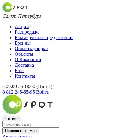
Санкт-Петербург
Акции
Распродажа
Коммерческое предложение
Бренды
Область уборки
Объекты
О Компании
Доставка
Блог
Контакты
с 09:00 до 18:00 (Пн-пт)
8 812 245-65-95
Войти
Каталог
Перезвоните мне
Запрос товара