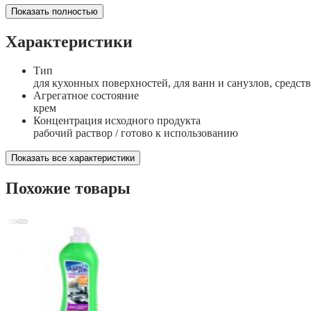
Показать полностью
Характеристики
Тип
для кухонных поверхностей, для ванн и санузлов, средст
Агрегатное состояние
крем
Концентрация исходного продукта
рабочий раствор / готово к использованию
Показать все характеристики
Похожие товары