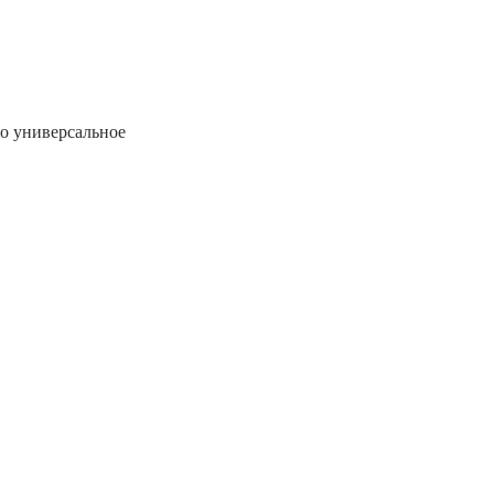
во универсальное