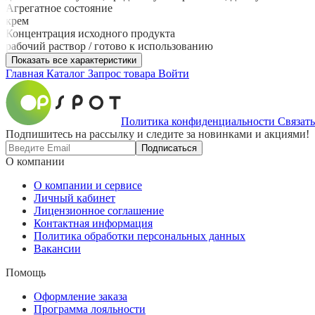
Агрегатное состояние
крем
Концентрация исходного продукта
рабочий раствор / готово к использованию
Показать все характеристики
Главная
Каталог
Запрос товара
Войти
Политика конфиденциальности
Связать
Подпишитесь на рассылку и следите за новинками и акциями!
Подписаться
О компании
О компании и сервисе
Личный кабинет
Лицензионное соглашение
Контактная информация
Политика обработки персональных данных
Вакансии
Помощь
Оформление заказа
Программа лояльности