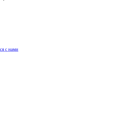
ся с нами