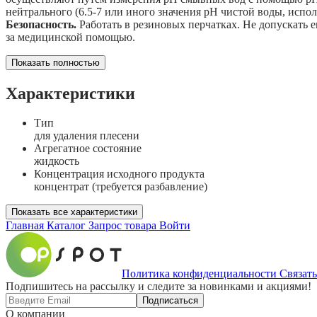
нейтрального (6.5-7 или иного значения рН чистой воды, испо
Безопасность.
Работать в резиновых перчатках. Не допускать е
за медицинской помощью.
Показать полностью
Характеристики
Тип
для удаления плесени
Агрегатное состояние
жидкость
Концентрация исходного продукта
концентрат (требуется разбавление)
Показать все характеристики
Главная
Каталог
Запрос товара
Войти
Политика конфиденциальности
Связать
Подпишитесь на рассылку и следите за новинками и акциями!
Подписаться
О компании