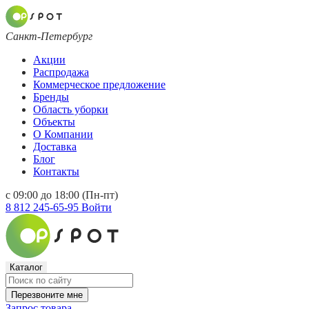
Санкт-Петербург
Акции
Распродажа
Коммерческое предложение
Бренды
Область уборки
Объекты
О Компании
Доставка
Блог
Контакты
с 09:00 до 18:00 (Пн-пт)
8 812 245-65-95
Войти
Каталог
Перезвоните мне
Запрос товара