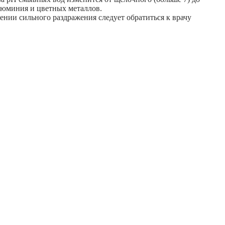
алюминия и цветных металлов.
ении сильного раздражения следует обратиться к врачу