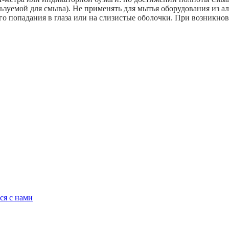
льзуемой для смыва). Не применять для мытья оборудования из 
го попадания в глаза или на слизистые оболочки. При возникнов
ся с нами