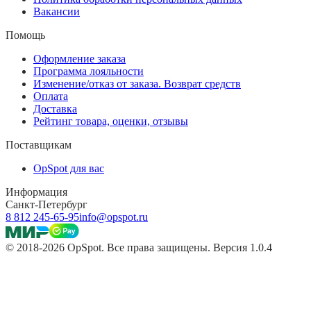
Вакансии
Помощь
Оформление заказа
Программа лояльности
Изменение/отказ от заказа. Возврат средств
Оплата
Доставка
Рейтинг товара, оценки, отзывы
Поставщикам
OpSpot для вас
Информация
Санкт-Петербург
8 812 245-65-95
info@opspot.ru
© 2018-2026 OpSpot. Все права защищены. Версия 1.0.4