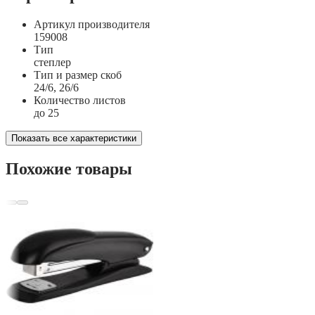
Артикул производителя
159008
Тип
степлер
Тип и размер скоб
24/6, 26/6
Количество листов
до 25
Показать все характеристики
Похожие товары