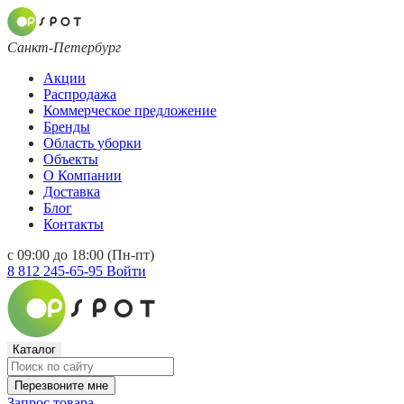
Санкт-Петербург
Акции
Распродажа
Коммерческое предложение
Бренды
Область уборки
Объекты
О Компании
Доставка
Блог
Контакты
с 09:00 до 18:00 (Пн-пт)
8 812 245-65-95
Войти
Каталог
Перезвоните мне
Запрос товара