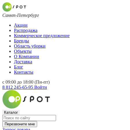
Санкт-Петербург
Акции
Распродажа
Коммерческое предложение
Бренды
Область уборки
Объекты
О Компании
Доставка
Блог
Контакты
с 09:00 до 18:00 (Пн-пт)
8 812 245-65-95
Войти
Каталог
Перезвоните мне
Запрос товара