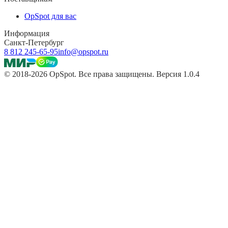
OpSpot для вас
Информация
Санкт-Петербург
8 812 245-65-95
info@opspot.ru
© 2018-2026 OpSpot. Все права защищены. Версия 1.0.4