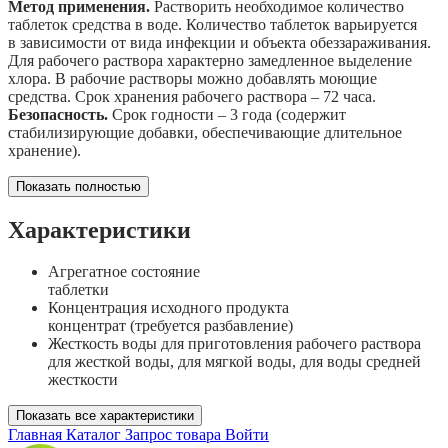
Метод применения.
Растворить необходимое количество
таблеток средства в воде. Количество таблеток варьируется
в зависимости от вида инфекции и объекта обеззараживания.
Для рабочего раствора характерно замедленное выделение
хлора. В рабочие растворы можно добавлять моющие
средства. Срок хранения рабочего раствора – 72 часа.
Безопасность.
Срок годности – 3 года (содержит
стабилизирующие добавки, обеспечивающие длительное
хранение).
Показать полностью
Характеристики
Агрегатное состояние
таблетки
Концентрация исходного продукта
концентрат (требуется разбавление)
Жесткость воды для приготовления рабочего раствора
для жесткой воды, для мягкой воды, для воды средней
жесткости
Показать все характеристики
Главная
Каталог
Запрос товара
Войти