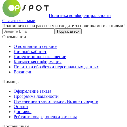
Политика конфиденциальности
Связаться с нами
Подпишитесь на рассылку и следите за новинками и акциями!
Подписаться
О компании
О компании и сервисе
Личный кабинет
Лицензионное соглашение
Контактная информация
Политика обработки персональных данных
Вакансии
Помощь
Оформление заказа
Программа лояльности
Изменение/отказ от заказа. Возврат средств
Оплата
Доставка
Рейтинг товара, оценки, отзывы
Поставщикам