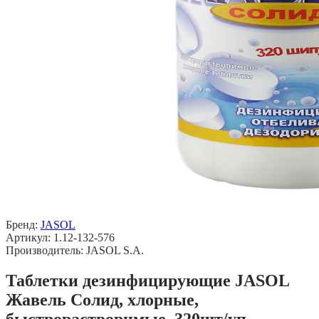
Бренд:
JASOL
Артикул: 1.12-132-576
Производитель: JASOL S.A.
Таблетки дезинфицирующие JASOL
Жавель Солид, хлорные,
быстрорастворимые, 320шт/уп