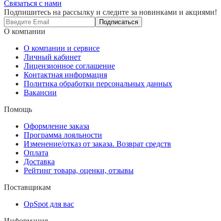
Связаться с нами
Подпишитесь на рассылку и следите за новинками и акциями!
Подписаться
О компании
О компании и сервисе
Личный кабинет
Лицензионное соглашение
Контактная информация
Политика обработки персональных данных
Вакансии
Помощь
Оформление заказа
Программа лояльности
Изменение/отказ от заказа. Возврат средств
Оплата
Доставка
Рейтинг товара, оценки, отзывы
Поставщикам
OpSpot для вас
Информация