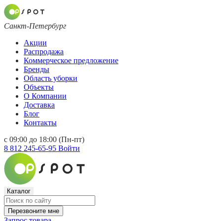
Санкт-Петербург
Акции
Распродажа
Коммерческое предложение
Бренды
Область уборки
Объекты
О Компании
Доставка
Блог
Контакты
с 09:00 до 18:00 (Пн-пт)
8 812 245-65-95
Войти
Каталог
Перезвоните мне
Запрос товара