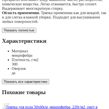
химические вещества. Легко отжимается, быстро сохнет.
Выдерживает многократную стирку.
Область применения.
Тряпка применима как для мокрой, так
и для слегка влажной уборки. Подходит для высушивания
любых поверхностей.
Показать полностью
Характеристики
Материал
микрофибра
Плотность, г/м2
300
Оверлок
да
Показать все характеристики
Похожие товары