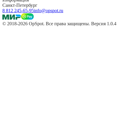
Санкт-Петербург
8 812 245-65-95
info@opspot.ru
© 2018-2026 OpSpot. Все права защищены. Версия 1.0.4