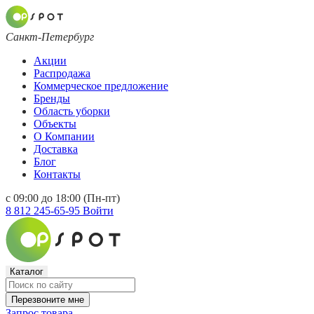
Санкт-Петербург
Акции
Распродажа
Коммерческое предложение
Бренды
Область уборки
Объекты
О Компании
Доставка
Блог
Контакты
с 09:00 до 18:00 (Пн-пт)
8 812 245-65-95
Войти
Каталог
Перезвоните мне
Запрос товара