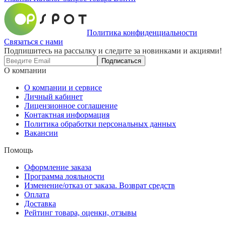
Политика конфиденциальности
Связаться с нами
Подпишитесь на рассылку и следите за новинками и акциями!
Подписаться
О компании
О компании и сервисе
Личный кабинет
Лицензионное соглашение
Контактная информация
Политика обработки персональных данных
Вакансии
Помощь
Оформление заказа
Программа лояльности
Изменение/отказ от заказа. Возврат средств
Оплата
Доставка
Рейтинг товара, оценки, отзывы