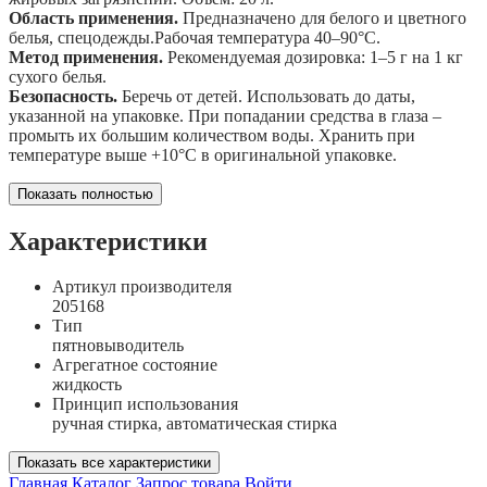
Область применения.
Предназначено для белого и цветного
белья, спецодежды.Рабочая температура 40–90°С.
Метод применения.
Рекомендуемая дозировка: 1–5 г на 1 кг
сухого белья.
Безопасность.
Беречь от детей. Использовать до даты,
указанной на упаковке. При попадании средства в глаза –
промыть их большим количеством воды. Хранить при
температуре выше +10°C в оригинальной упаковке.
Показать полностью
Характеристики
Артикул производителя
205168
Тип
пятновыводитель
Агрегатное состояние
жидкость
Принцип использования
ручная стирка, автоматическая стирка
Показать все характеристики
Главная
Каталог
Запрос товара
Войти