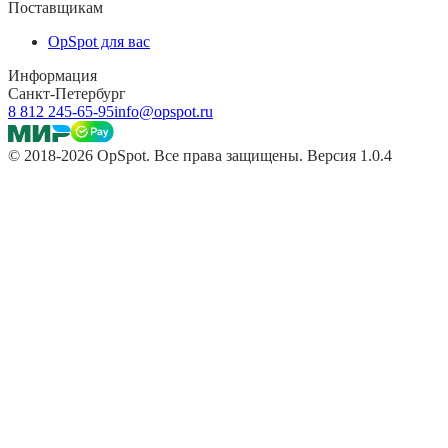
Поставщикам
OpSpot для вас
Информация
Санкт-Петербург
8 812 245-65-95
info@opspot.ru
© 2018-2026 OpSpot. Все права защищены. Версия 1.0.4